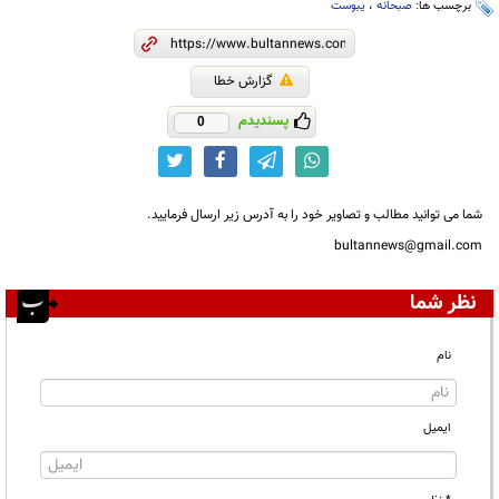
برچسب ها:
صبحانه
،
یبوست
گزارش خطا
پسندیدم
0
شما می توانید مطالب و تصاویر خود را به آدرس زیر ارسال فرمایید.
bultannews@gmail.com
نظر شما
نام
ایمیل