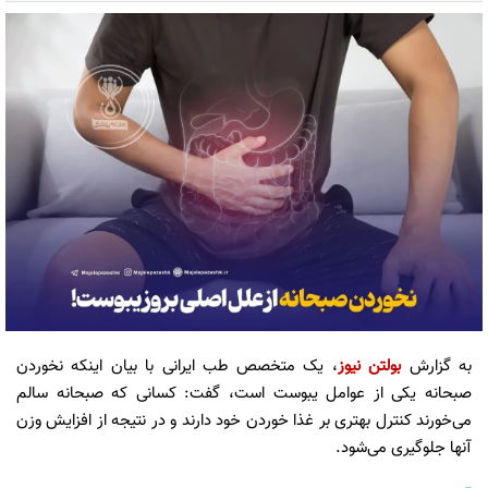
به گزارش
بولتن نیوز
، یک متخصص طب ایرانی با بیان اینکه نخوردن
صبحانه یکی از عوامل یبوست است، گفت: کسانی که صبحانه سالم
می‌خورند کنترل بهتری بر غذا خوردن خود دارند و در نتیجه از افزایش وزن
آنها جلوگیری می‌شود.