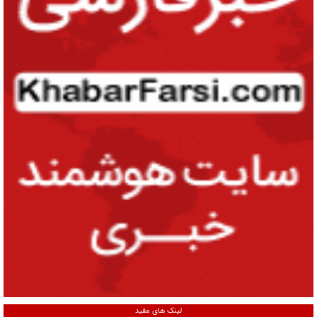
لینک های مفید