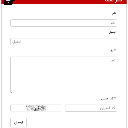
نظر شما
نام
ایمیل
* نظر
* کد امنیتی