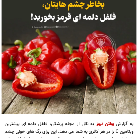
به گزارش
بولتن نیوز
به نقل از مجله پزشکی، فلفل دلمه ای بیشترین
ویتامین C را در هر کالری به شما می دهد. این برای رگ های خونی چشم