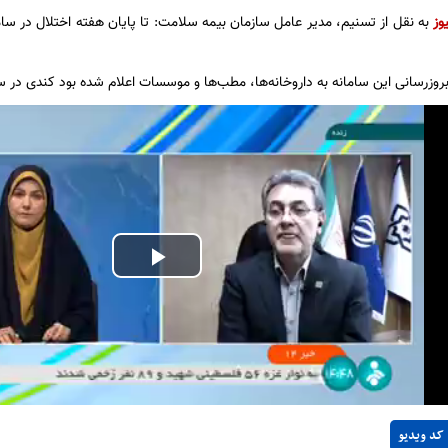
وز
به نقل از تسنیم، مدیر عامل سازمان بیمه سلامت: تا پایان هفته اختلال در سا
بروزرسانی این سامانه به داروخانه‌ها، مطب‌ها و موسسات اعلام شده‌ بود کندی در 
Play
Video
کد ویدیو