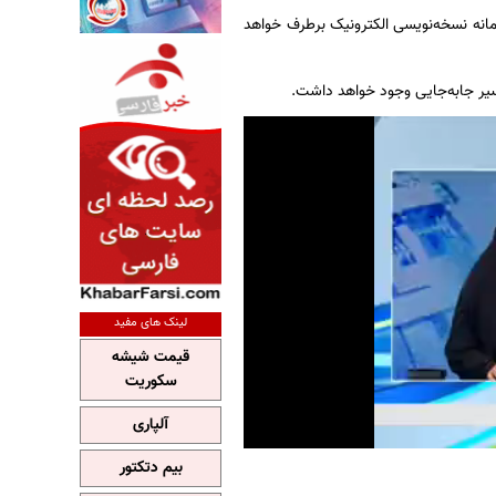
مانه نسخه‌نویسی الکترونیک برطرف خواهد
سیر جابه‌جایی وجود خواهد داشت.
لینک های مفید
قیمت شیشه
سکوریت
آلپاری
بیم دتکتور