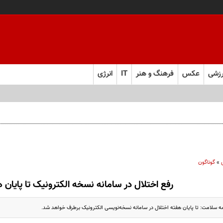
زشی
عکس
فرهنگ و هنر
IT
انرژی
»
گوناگون
رفع اختلال در سامانه نسخه‌ الکترونیک تا پایان 
ه سلامت: تا پایان هفته اختلال در سامانه نسخه‌نویسی الکترونیک برطرف خواهد شد.