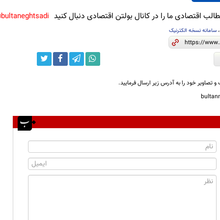
لب اقتصادی ما را در کانال بولتن اقتصادی دنبال کنید
bultaneghtsadi@
سامانه نسخه الکترنیک
و تصاویر خود را به آدرس زیر ارسال فرمایید.
bulta