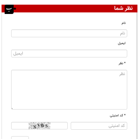
نظر شما
نام
ایمیل
* نظر
* کد امنیتی