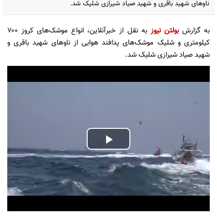
ناوهای شهید باقری و شهید صیاد شیرازی شلیک شد.
به گزارش
بولتن نیوز
به نقل از خبرآنلاین، انواع موشک‌های کروز ۷۰۰
کیلومتری و شلیک موشک‌های پدافند هوایی از ناوهای شهید باقری و
شهید صیاد شیرازی شلیک شد.
Play
Video