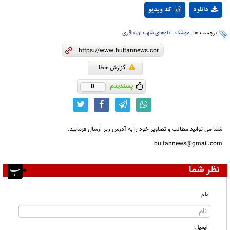
دانلود
کد ویدیو
برچسب ها:
موشک
،
ناوهای شهیدان باقری
گزارش خطا
پسندیدم
0
شما می توانید مطالب و تصاویر خود را به آدرس زیر ارسال فرمایید.
bultannews@gmail.com
نظر شما
نام
ایمیل