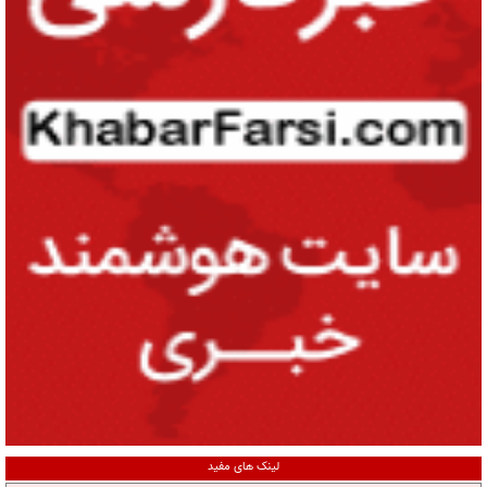
لینک های مفید