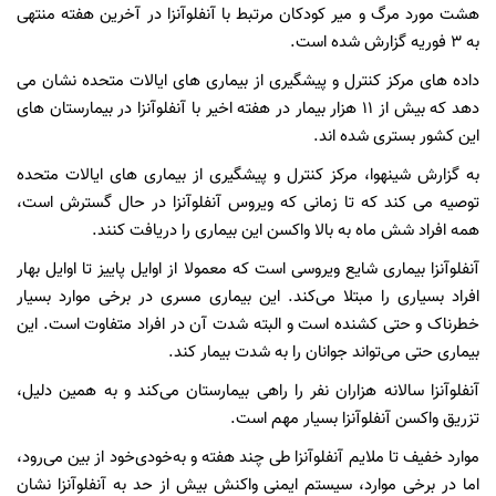
هشت مورد مرگ و میر کودکان مرتبط با آنفلوآنزا در آخرین هفته منتهی
به ۳ فوریه گزارش شده است.
داده های مرکز کنترل و پیشگیری از بیماری های ایالات متحده نشان می
دهد که بیش از ۱۱ هزار بیمار در هفته اخیر با آنفلوآنزا در بیمارستان های
این کشور بستری شده اند.
به گزارش شینهوا، مرکز کنترل و پیشگیری از بیماری های ایالات متحده
توصیه می کند که تا زمانی که ویروس آنفلوآنزا در حال گسترش است،
همه افراد شش ماه به بالا واکسن این بیماری را دریافت کنند.
آنفلوآنزا بیماری شایع ویروسی است که معمولا از اوایل پاییز تا اوایل بهار
افراد بسیاری را مبتلا می‌کند. این بیماری مسری در برخی موارد بسیار
خطرناک و حتی کشنده است و البته شدت آن در افراد متفاوت است. این
بیماری حتی می‌تواند جوانان را به‌ شدت بیمار کند.
آنفلوآنزا سالانه هزاران نفر را راهی بیمارستان می‌کند و به همین دلیل،
تزریق واکسن آنفلوآنزا بسیار مهم است.
موارد خفیف تا ملایم آنفلوآنزا طی چند هفته و به‌خودی‌خود از بین می‌رود،
اما در برخی موارد، سیستم ایمنی واکنش بیش از حد به آنفلوآنزا نشان