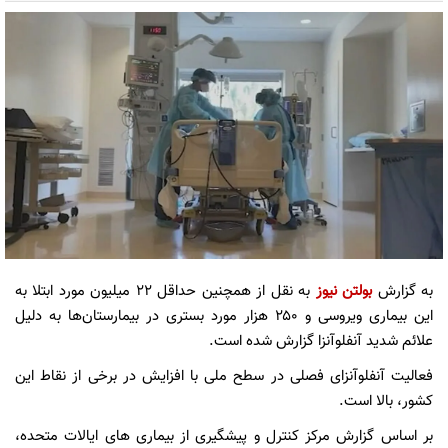
به گزارش
بولتن نیوز
به نقل از همچنین حداقل ۲۲ میلیون مورد ابتلا به
این بیماری ویروسی و ۲۵۰ هزار مورد بستری در بیمارستان‌ها به دلیل
علائم شدید آنفلوآنزا گزارش شده است.
فعالیت آنفلوآنزای فصلی در سطح ملی با افزایش در برخی از نقاط این
کشور، بالا است.
بر اساس گزارش مرکز کنترل و پیشگیری از بیماری های ایالات متحده،