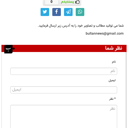
پسندیدم
0
شما می توانید مطالب و تصاویر خود را به آدرس زیر ارسال فرمایید.
bultannews@gmail.com
نظر شما
نام
ایمیل
* نظر