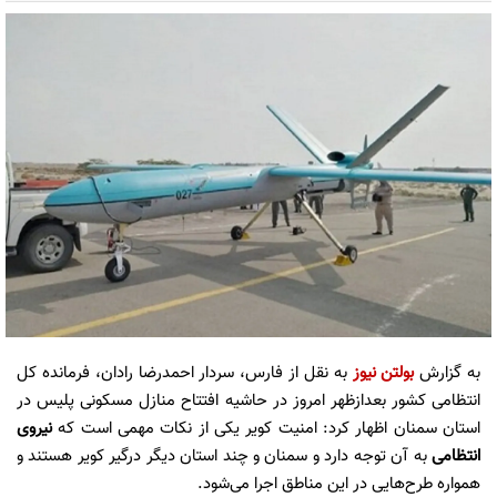
به گزارش
بولتن نیوز
به نقل از فارس، سردار احمدرضا رادان،‌ فرمانده کل
انتظامی کشور بعدازظهر امروز در حاشیه افتتاح منازل مسکونی پلیس در
استان سمنان اظهار کرد: امنیت کویر یکی از نکات مهمی است که
نیروی
انتظامی
به آن توجه دارد و سمنان و چند استان دیگر درگیر کویر هستند و
همواره طرح‌هایی در این مناطق اجرا می‌شود.