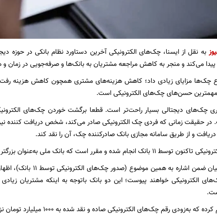
یوز
به نقل از ایسنا، چک‌های الکترونیکی آخرین دستاورد نظام بانکی در حوزه د
ار پیدا می‌کند و منجر به کاهش مراجعه مشتریان به بانک‌ها و صرفه‌جویی در زمان و
ع چک‌ها مزایای زیادی داد؛ کاهش هزینه‌های مشتری همچون کاهش هزینه رفت‌وآ
مهمترین حسن‌های چک‌های الکترونیکی است.
ی چک‌های دیجتالی بسیار راحت‌تر است. قطعا برگشت خوردن چک‌های الکترونیک
در حقیقت زمانی که فردی چک الکترونیکی صادر می‌کند، شخص دریافت کننده نیز ب
دریافت و از طریق سامانه مجازی بانک صادرکننده چک، آن را نقد کند.
و مقرر است که بانک ملی به‌عنوان بزرگترین بانک دولتی آن را عملیاتی کند.
اخیراً مهران محرمیان ضمن اشاره
های الکترونیکی خواهند پیوست؛ این دو بانک باتوجه به اینکه مشتریان زیادی را 
شت.
 به‌زودی رقم چک‌های الکترونیکی صاده و نقد شده به ۱۰۰۰ میلیارد تومان نزدیک می‌شود.