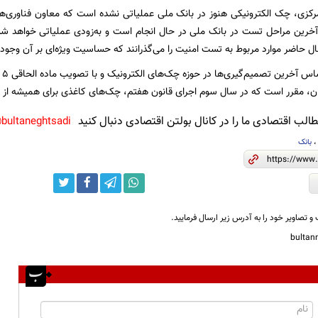
 مرکزی، چک الکترونیکی هنوز در بانک ملی عملیاتی نشده است که معاون فناوری‌ها
ل حاضر موارد مربوط به تست امنیت را می‌گذرانند که حساسیت ویژه‌ای بر آن وجود د
گف
ان، مقرر است که در سال سوم اجرای قانون هفتم، چک‌های کاغذی برای همیشه از 
لب اقتصادی ما را در کانال بولتن اقتصادی دنبال کنید
bultaneghtsadi@
بانک
و تصاویر خود را به آدرس زیر ارسال فرمایید.
bulta