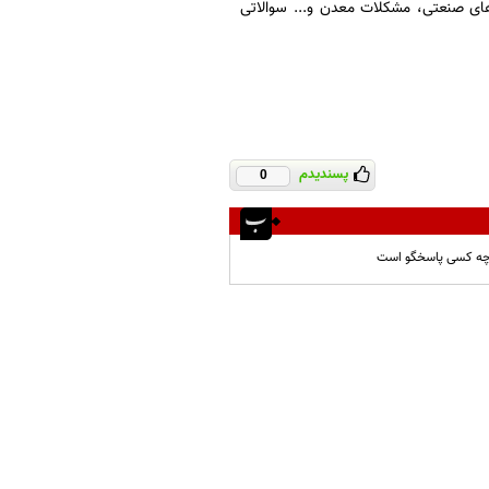
های صنعتی، مشکلات معدن و... سوالاتی
پسندیدم
0
، چه کسی پاسخگو است