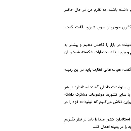
ی داشته باشند. به نظرم من در حال حاضر
ذاری خودرو از سوی شورای رقابت گفت:
دولت در بازار را کاهش دهیم و بیشتر به
و برای اینکه انحصارات شکسته شود زمان
فت: هیات عالی نظارت باید در این زمینه
س و تولیدات داخلی گفت: استاندارد در هر
رد با سایر کشورها موضوعات مشترک داشته
راین تلاش می‌کنیم که تولیدات خود را در
اندارد کشور مبدا را باید در نظر بگیریم
را در زمینه اعمال کند.