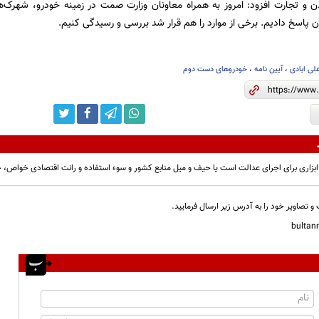
 و تجارت افزود: امروز به همراه معاونان وزارت صمت در زمینه خودرو، شهرک‌
 پاسخ دادیم. برخی از موارد را هم قرار شد بررسی و رسیدگی کنیم.
ی ابادی
،
آیین نامه
،
خودروهای دست دوم
 ابزاری برای اجرای عدالت است یا حیف و میل منابع کشور و سوء استفاده و رانت اقتصادی خواص
و تصاویر خود را به آدرس زیر ارسال فرمایید.
bulta