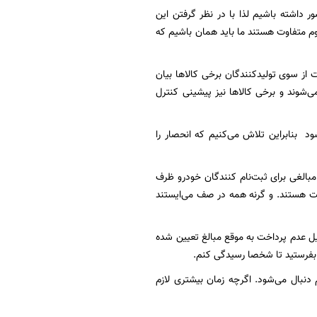
ور داشته باشیم لذا با در نظر گرفتن این
م متفاوت هستند ما باید همان باشیم که
 از سوی تولیدکنندگان برخی کالاها بیان
‌شوند و برخی کالاها نیز پیشینی کنترل
ود بنابراین تلاش می‌کنیم که انحصار را
مبالغی برای ثبت‌نام کنندگان خودرو ظرف
اخت هستند. و گرنه همه در صف می‌ایستند
یل عدم پرداخت به‌ موقع مبالغ تعیین شده
 بفرستید تا شخصا رسیدگی کنم.
نبال می‌شود. اگرچه زمان بیشتری لازم