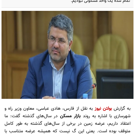
تمام شده یک واحد مسکونی نبودیم.
به گزارش
بولتن نیوز
به نقل از فارس، هادی عباسی، معاون وزیر راه و
شهرسازی با اشاره به روند
بازار مسکن
در سال‌های گذشته گفت: ما
اعتقاد داریم، عرضه زمین در برخی از سال‌های گذشته به طور کامل
متوقف بوده است. یعنی این گ نیست که همیشه عرضه متناسب با