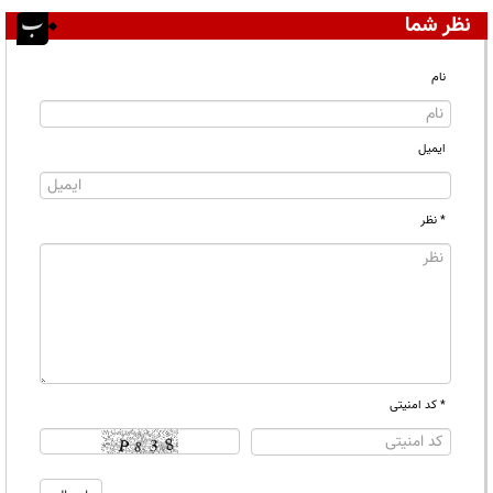
نظر شما
نام
ایمیل
* نظر
* کد امنیتی