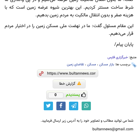
شرط ساخت مستتر کردیم. این بهترین شیوه عرضه زمین است که با
هزینه صفر و بدون انتقال مالکیت به مردم زمین بدهیم.
این مقام مسئول گفت: ما در نهضت ملی مسکن زمین را در اختیار مردم
قرار می‌دهیم.
پایان پیام/
منبع:
خبرگزاری فارس
برچسب ها:
بازار مسکن
،
مسکن
،
تقاضای زمین
گزارش خطا
پسندیدم
0
شما می توانید مطالب و تصاویر خود را به آدرس زیر ارسال فرمایید.
bultannews@gmail.com