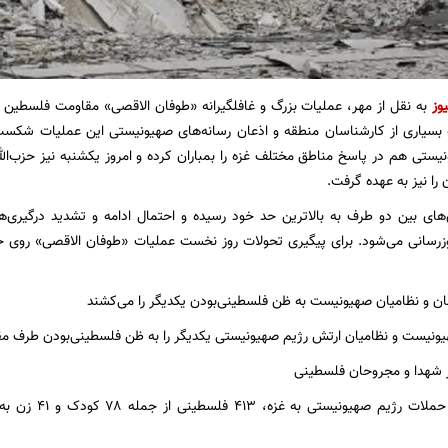
یوز
به نقل از مهر، عملیات بزرگ و غافلگیرانه «طوفان الاقصی» مقاومت فلسطین عل
 بسیاری از کارشناسان منطقه و اذعان رسانه‌های صهیونیستی این عملیات شکست ا
ستی هم در پاسخ مناطق مختلف غزه را بمباران کرده و امروز یکشنبه نیز حزب‌الله
را نیز به عهده گرفت.
‌های بین دو طرف به بالاترین حد خود رسیده و احتمال ادامه و تشدید درگیری‌
نیست و نظامیان ارتش رژیم صهیونیستی یکدیگر را به ظن فلسطینی‌بودن طرف مقاب