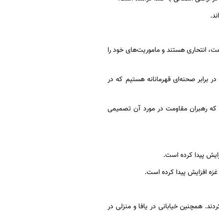
د.
، انتحاری هستند و ماموریت‌های خود را
ر برابر صحنه‌ای قهرمانانه هستیم که در
 که رهبران مقاومت در مورد آن تصمیمی
ایش پیدا کرده است.
زه افزایش پیدا کرده است.
ند. همچنین خیابانی در یافا و منزلی در