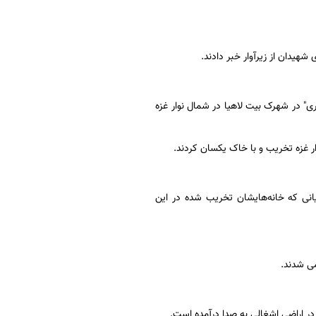
هیدان از زیرآوار خبر دادند.
" در شهرک بیت لاهیا در شمال نوار غزه
یانی که خانه‌هایشان تخریب شده در این
در اراضی اشغالی به صدا درآمده است.