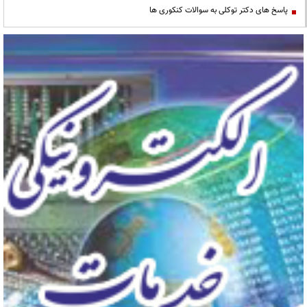
پاسخ های دکتر توکلی به سوالات کنکوری ها