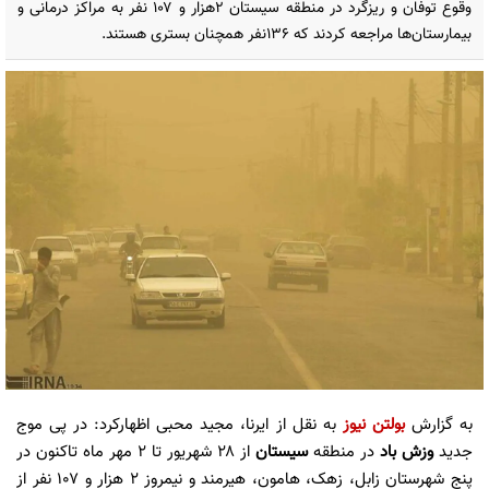
وقوع توفان و ریزگرد در منطقه سیستان ۲هزار و ۱۰۷ نفر به مراکز درمانی و
بیمارستان‌ها مراجعه کردند که ۱۳۶نفر همچنان بستری هستند.
به گزارش
بولتن نیوز
به نقل از ایرنا، مجید محبی اظهارکرد: در پی موج
جدید
وزش باد
در منطقه
سیستان
از ۲۸ شهریور تا ۲ مهر ماه تاکنون در
پنج شهرستان زابل، زهک، هامون، هیرمند و نیمروز ۲ هزار و ۱۰۷ نفر از