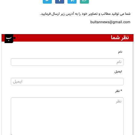
شما می توانید مطالب و تصاویر خود را به آدرس زیر ارسال فرمایید.
bultannews@gmail.com
نظر شما
نام
ایمیل
* نظر