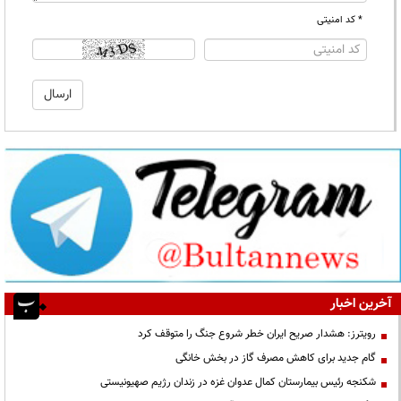
* کد امنیتی
آخرین اخبار
رویترز: هشدار صریح ایران خطر شروع جنگ را متوقف کرد
گام جدید برای کاهش مصرف گاز در بخش خانگی
شکنجه رئیس بیمارستان کمال عدوان غزه در زندان رژیم صهیونیستی