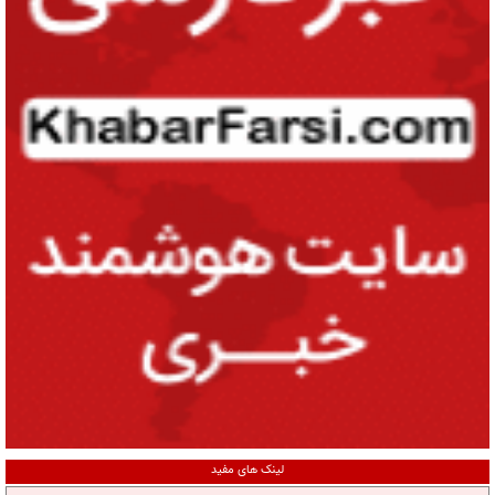
لینک های مفید