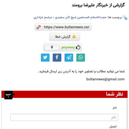
گزارشی از خبرنگار علیرضا برومند
برچسب ها:
حجت‌الاسلام المسلمین شیخ اکبر سعیدی
،
مراسم عزاداری
گزارش خطا
پسندیدم
0
شما می توانید مطالب و تصاویر خود را به آدرس زیر ارسال فرمایید.
bultannews@gmail.com
نظر شما
نام
ایمیل