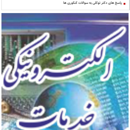
پاسخ های دکتر توکلی به سوالات کنکوری ها