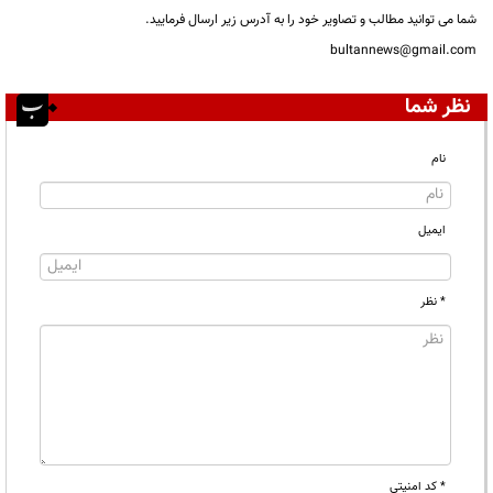
شما می توانید مطالب و تصاویر خود را به آدرس زیر ارسال فرمایید.
bultannews@gmail.com
نظر شما
نام
ایمیل
* نظر
* کد امنیتی