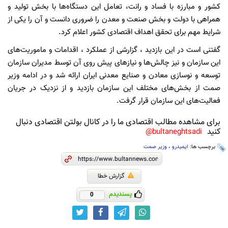
کشور و مبارزه با فساد و رانت، تعامل این دستگاه‌ها با بخش تولید و
همراهی با دولت و بخش صنعت و معدن را ضروری دانست و آن را یکی از
شرایط مهم برای تحقق اهداف اقتصادی کشور اعلام کرد.
گفتنی است در این بازدید ، گزارشی از عملکرد ، اقدامات و ماموریت‌های
این سازمان و نیز چالش‌ها و نیازهای پیش‌ روی آن توسط مدیران سازمان
توسعه و نوسازی معادن و صنایع معدنی ایران ارائه شد و در ادامه وزیر
صمت از بخش‌های مختلف این سازمان بازدید و از نزدیک در جریان
فعالیت‌های این سازمان قرار گرفت.
برای مشاهده مطالب اقتصادی ما را در کانال بولتن اقتصادی دنبال
کنید
bultaneghtsadi@
برچسب ها:
ایمیدرو
،
وزیر صمت
گزارش خطا
پسندیدم
0