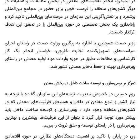
در ایمیدرو، انجام فعالیت‌های معدنی در بخش مطالعات و عملیات در
دیگر کشورهای منطقه را فرصت خوبی برای حضور در مجامع بین‌المللی
برشمرد و بر نقش‌آفرینی این سازمان در عرصه‌های بین‌المللی تاکید کرد و
راه‌اندازی یک بخش تخصصی در حوزه بین‌الملل را در تحقق این هدف
اثرگذار دانست.
وزیر صمت همچنین با اشاره به پیگیری وزارت صمت در راستای اجرای
سیاست‌های تسهیل‌کننده تجارت خارجی، خواستار انجام یک کار
کارشناسی و مطالعات دقیق در حوزه واردات مواد اولیه معدنی در راستای
بهره‌برداری بهینه و حفظ ذخایر معدنی کشور شد.
تمرکز بر بومی‌سازی و توسعه ساخت داخل در بخش معدن
رزم‌ حسینی در خصوص مدیریت توسعه‌ای این سازمان گفت: با توجه به
نیاز کشور و تنوع معادن در داخل و همینطور ظرفیت‌های معدنی که در
کشورهای منطقه وجود دارد ، بومی‌سازی و توسعه ساخت داخل باید
بیشتر مورد توجه قرار گیرد تا بتوان از این ظرفیت‌ها بیشترین و بهترین
بهره‌برداری را در راستای توسعه و خلق ثروت را ببریم.
وی در پایان با تاکید بر اهمیت دستگاه‌های نظارتی در حوزه اقتصادی