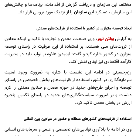
مختلف این سازمان و دریافت گزارش از اقدامات، برنامه‌ها و چالش‌های
این سازمان ، عملکرد این
سازمان
را از نزدیک مورد بررسی قرار داد.
ایجاد توسعه متوازن در کشور با استفاده از ظرفیت‌های معدنی
به گزارش
بولتن نیوز
، وزیر صنعت، معدن و تجارت با تاکید بر اینکه معادن
از ثروت‌های ملی هستند، بر استفاده از این ظرفیت در راستای توسعه
متوازن در کشور اشاره کرد و گفت: ایمیدرو علاوه بر تولید باید در مدیریت
کارآمد اقتصادی نیز ایفای نقش کند.
رزم‌حسینی در ادامه این نشست با اشاره به ضرورت وجود امنیت
سرمایه‌گذاری در کشور، استفاده از ظرفیت‌های بخش خصوصی در راستای
توسعه و اجرای طرح‌های جدید در حوزه معدن و صنایع معدنی را لازم
دانست و بر ضرورت سیاست‌گذاری‌های جدید در راستای تکمیل زنجیره
ارزش در بخش معدن تاکید کرد.
استفاده از ظرفیت‌های کشورهای منطقه و حضور در میادین بین المللی
وی در ادامه با یادآوری توانایی‌‌های تخصصی و علمی و سرمایه‌های انسانی