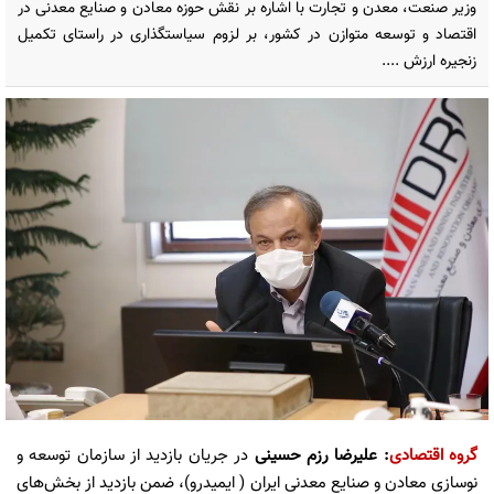
وزیر صنعت، معدن و تجارت با اشاره بر نقش حوزه معادن و صنایع معدنی در
اقتصاد و توسعه متوازن در کشور، بر لزوم سیاستگذاری در راستای تکمیل
زنجیره ارزش ....
گروه اقتصادی
: علیرضا رزم حسینی
در جریان بازدید از سازمان توسعه و
نوسازی معادن و صنایع معدنی ایران ( ایمیدرو)، ضمن بازدید از بخش‌های