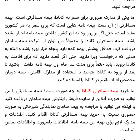
مراجعه کنید.
اما یکی از مدارک ضروری برای سفر به کانادا، بیمه مسافرتی است. بیمه
مسافرتی از آن دسته بیمه نامه هایی است که برای سفر به هر کشوری
مفید است، حتی اگر برای ورود به آن کشور داشتن بیمه نامه اجبار نشده
باشد. بیمه مسافرتی کانادا را معمولاً می توان از شرکت بیمه سامان
دریافت کرد. حداقل پوشش بیمه نامه باید پنجاه هزار یورو باشد و البته به
مدتی که درخواست ویزا دارید. حتی اگر قصد دارید که برای اقامت به
کانادا بروید، باید حتماً برای مدت سه ماه اول بیمه نامه داشته باشید تا
بعد از ورود به کانادا بتوانید با استفاده از مدارک اقامتی، بیمه درمان
مخصص افراد مقیم در کانادا را استفاده کنید.
اما خرید
بیمه مسافرتی کانادا
به چه صورت است؟ بیمه مسافرتی را می
توانید به صورت آنلاین از سایت فروش اینترنتی بیمه سامان دریافت کنید
یا اینکه می توانید با مراجعه به بیمه سامان نمایندگی شیرخانی به صورت
حضوری نسبت به خرید بیمه مسافرتی کانادا اقدام کنید. اطلاعات و
مدارک لازم برای تهیه این بیمه نامه، اطلاعات پاسپورت و اطلاعات تماس
شماست.