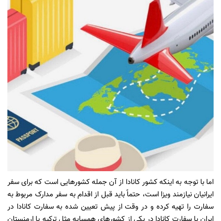
اما با توجه به اینکه کشور کانادا از آن جمله کشورهایی است که برای سفر
ایرانیان نیازمند ویزا است، حتماً باید قبل از اقدام به سفر مدارک مربوط به
سفارت را تهیه کرده و در وقت از پیش تعیین شده به سفارت کانادا در
ایران یا سفارت کانادا در یکی از کشورهای همسایه مثل ترکیه یا ارمنستان