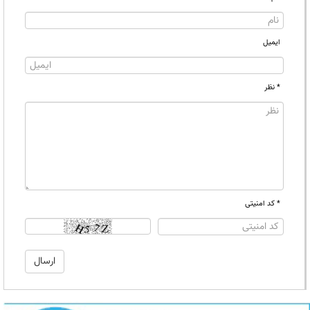
ایمیل
* نظر
* کد امنیتی