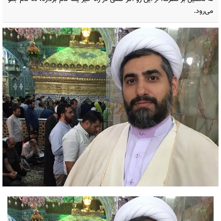
می‌رود.