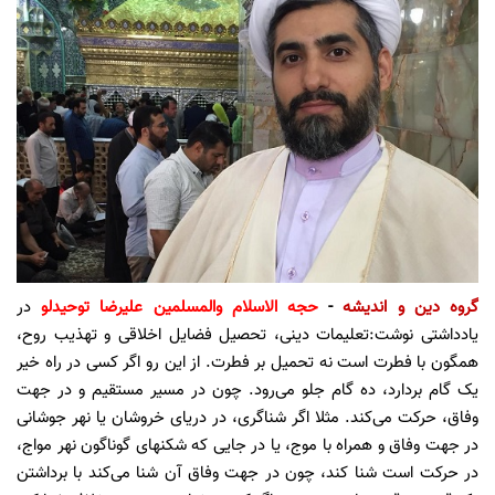
گروه دین و اندیشه
-
حجه الاسلام والمسلمين عليرضا توحيدلو
در
یادداشتی نوشت:تعلیمات دینی، تحصیل فضایل اخلاقی و تهذیب روح،
همگون با فطرت است نه تحمیل بر فطرت. از این رو اگر کسی در راه خیر
یک گام بردارد، ده گام جلو می‌رود. چون در مسیر مستقیم و در جهت
وفاق، حرکت می‌کند. مثلا اگر شناگری، در دریای خروشان یا نهر جوشانی
در جهت وفاق و همراه با موج، یا در جایی که شکنهای گوناگون نهر مواج،
در حرکت است شنا کند، چون در جهت وفاق آن شنا می‌کند با برداشتن