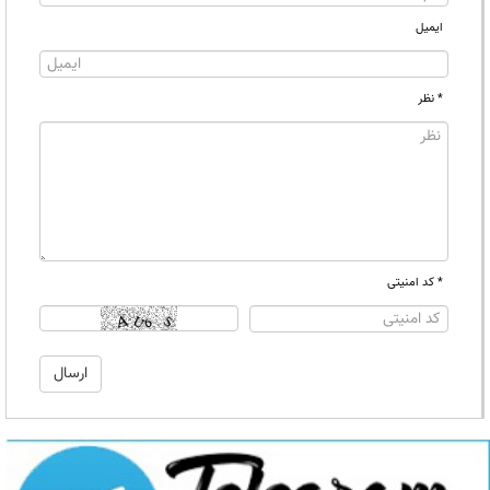
ایمیل
* نظر
* کد امنیتی