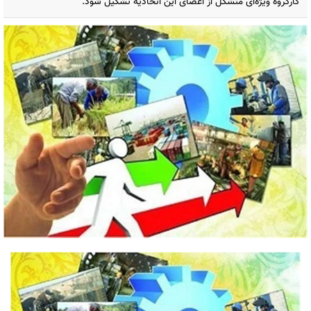
کارگروه ویژه‌ای متشکل از اعضای این اتحادیه تشکیل شود.