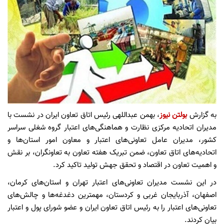
به گزارش
بولتن نیوز
، بهمن عبداللهی رئیس اتاق تعاون ایران در نشست با
مدیران اتحادیه مرکزی نظارت و هماهنگی‌های اعتبار گروه شغلی سراسر
کشور، مدیران عامل تعاونی‌های اعتبار و معاون امور استان‌ها و
اتحادیه‌های اتاق تعاون، ضمن تبریک هفته تعاون به تعاونگران، بر نقش
و اهمیت تعاون در اقتصاد و تحقق جهش تولید تاکید کرد.
در این نشست مدیران تعاونی‌های اعتبار تهران و استان‌های کرمان،
اصفهان، آذربایجان غربی و کردستان، مهمترین دغدغه‌ها و چالش‌های
تعاونی‌های اعتبار را به رئیس اتاق تعاون ایران و عضو شورای پول و اعتبار
بیان کردند.