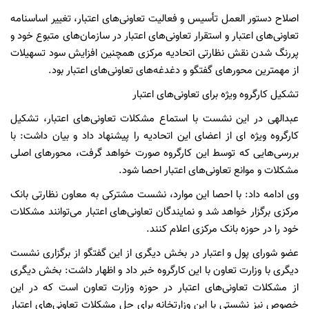
اصلاح دستور العمل تأسیس و فعالیت تعاونی‌های اعتبار، تغییر اساسنامه
تعاونی‌های اعتبار و استقرار تعاونی‌های اعتبار در سازمان‌های متبوع خود و
پررنگ شدن نقش نظارتی اتحادیه مرکزی همچنین افزایش سود تسهیلات
از مهمترین محورهای گفتگو و دغدغه‌های تعاونی‌های اعتبار بود.
تشکیل کارگروه ویژه برای تعاونی‌های اعتبار
عبدالهی در این نشست با استماع مشکلات تعاونی‌های اعتبار، تشکیل
کارگروه ویژه ای از اعضای این اتحادیه را پیشنهاد داد و بیان داشت: با
بررسی‌هایی که توسط این کارگروه صورت خواهد گرفت، محورهای اصلی
مشکلات و موانع تعاونی‌های اعتبار احصا شود.
وی ادامه داد: با احصا این موارد، نشست مشترکی به معاون نظارتی بانک
مرکزی برگزار خواهد شد و نمایندگان تعاونی‌های اعتبار می‌توانند مشکلات
خود را در حوزه بانک مرکزی اعلام کنند.
عضو شورای پول و اعتبار در بخش دیگری از این گفتگو از برگزاری نشست
دیگری با وزارت تعاون با این کارگروه خبر داد و اظهار داشت: بخش دیگری
از مشکلات تعاونی‌های اعتبار در حوزه وزارت تعاون است که در این
خصوص نیز نشستی با این وزارتخانه برای حل مشکلات تعاونی‌های اعتبار