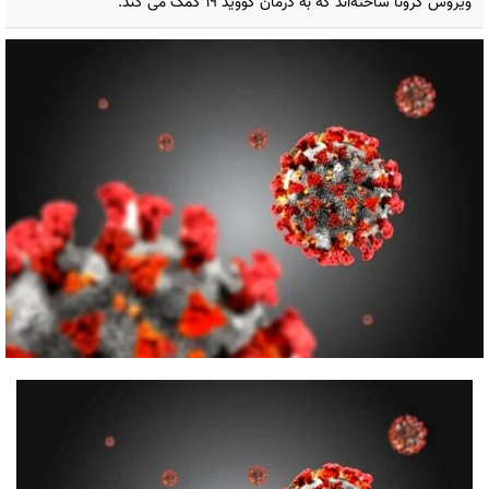
ویروس کرونا ساخته‌اند که به درمان کووید ۱۹ کمک می کند.