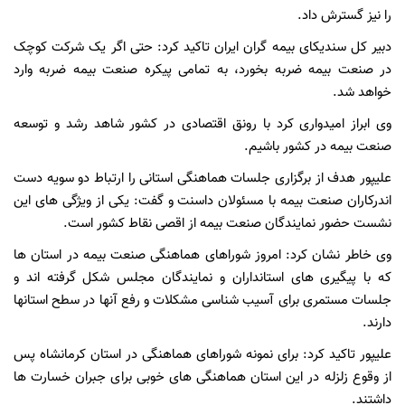
را نیز گسترش داد.
دبیر کل سندیکای بیمه گران ایران تاکید کرد: حتی اگر یک شرکت کوچک
در صنعت بیمه ضربه بخورد، به تمامی پیکره صنعت بیمه ضربه وارد
خواهد شد.
وی ابراز امیدواری کرد با رونق اقتصادی در کشور شاهد رشد و توسعه
صنعت بیمه در کشور باشیم.
علیپور هدف از برگزاری جلسات هماهنگی استانی را ارتباط دو سویه دست
اندرکاران صنعت بیمه با مسئولان داسنت و گفت: یکی از ویژگی های این
نشست حضور نمایندگان صنعت بیمه از اقصی نقاط کشور است.
وی خاطر نشان کرد: امروز شوراهای هماهنگی صنعت بیمه در استان ها
که با پیگیری های استانداران و نمایندگان مجلس شکل گرفته اند و
جلسات مستمری برای آسیب شناسی مشکلات و رفع آنها در سطح استانها
دارند.
علیپور تاکید کرد: برای نمونه شوراهای هماهنگی در استان کرمانشاه پس
از وقوع زلزله در این استان هماهنگی های خوبی برای جبران خسارت ها
داشتند.