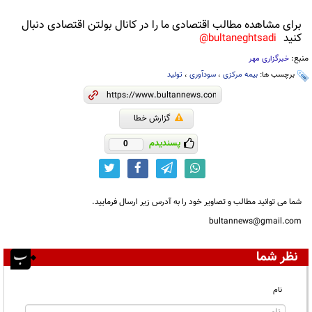
برای مشاهده مطالب اقتصادی ما را در کانال بولتن اقتصادی دنبال
کنید
bultaneghtsadi@
منبع:
خبرگزاری مهر
برچسب ها:
بیمه مرکزی
،
سودآوری
،
تولید
گزارش خطا
پسندیدم
0
شما می توانید مطالب و تصاویر خود را به آدرس زیر ارسال فرمایید.
bultannews@gmail.com
نظر شما
نام