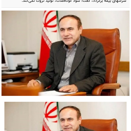
شرکتهای بیمه برگردد، گفت: سود کوتاه‌مدت، تولید ثروت نمی‌کند.