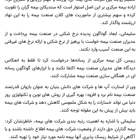
اراده بیمه مرکزی بر این اصل استوار است که سندیکای بیمه گران را تقویت
کرده و سهم بیشتری از ماموریت های کلان صنعت بیمه را به این نهاد
ارزشمند واگذار کند.
سلیمانی، ابعاد گوناگون پدیده نرخ شکنی در صنعت بیمه پرداخت و از
مدیران صنعت بیمه خواست با پرهیز از نرخ شکنی و ارائه نرخ های غیرفنی
به این صنعت آسیب وارد نکنند.
رییس کل بیمه مرکزی از رسانه‌ها درخواست کرد تا فقط به انعکاس
دیدگاه های مدیران صنعت بیمه اکتفا نکنند و با ابزارهای گوناگون رسانه
ای در همگانی سازی صنعت بیمه مشارکت کنند.
وی از استارت آپ ها و شرکت های دانش بنیان به عنوان بازوان قدرتمند
صنعت بیمه نام برد و افزود: بهره گیری از روش های نوین و تکنولوژی روز
دنیا می تواند خسارات را به شکل ملموسی کاهش دهد و شرکت های بیمه
باید بیش از پیش به این مقوله توجه کنند.
سلیمانی با اشاره به اهمیت رتبه بندی شرکت های بیمه، خاطرنشان کرد:
بیمه گذاران حق دارند از وضعیت شرکت های بیمه اطلاع داشته باشند و با
آگاهی از شرایط ریسک پذیری آنها بیمه نامه مورد نیاز خود را تهیه کنند.