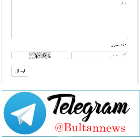
* کد امنیتی