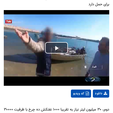
برای حمل دارد
Play
Video
دانلود
کد ویدیو
دوم، ۳۰ میلیون لیتر نیاز به تقریبا ۱۰۰۰ نفتکش ده چرخ با ظرفیت ۳۰۰۰۰