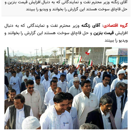
آقای زنگنه وزیر محترم نفت و نمایندگانی که به دنبال افزایش قیمت بنزین و
حل قاچاق سوخت هستند این گزارش را بخوانند و ویدیو را ببینند
گروه اقتصادی
:
آقای زنگنه
وزیر محترم نفت و نمایندگانی که به دنبال
افزایش
قیمت بنزین
و حل قاچاق سوخت هستند این گزارش را بخوانند و
ویدیو را ببینند