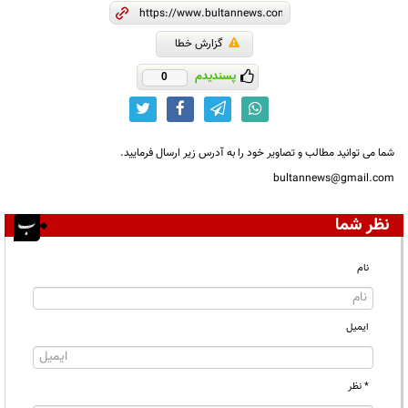
گزارش خطا
پسندیدم
0
شما می توانید مطالب و تصاویر خود را به آدرس زیر ارسال فرمایید.
bultannews@gmail.com
نظر شما
نام
ایمیل
* نظر