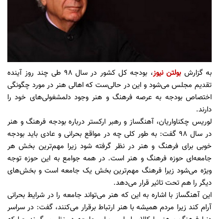
به گزارش
بولتن نیوز
، بودجه کل کشور در سال 98 طی چند روز آینده
تقدیم مجلس می‌شود و این در حالی‌ست که اهالی هنر در مورد چگونگی
اختصاص بودجه به عرصه فرهنگ و هنر وجود دلمشغولی‌های خود را
دارند.
لوریس چکناواریان، آهنگساز و رهبر ارکستر درباره بودجه فرهنگ و هنر
در سال 98 گفت: به طور کلی چه در مواقع بحرانی و عادی باید بودجه
خوبی برای فرهنگ و هنر در نظر گرفته شود زیرا مهم‌ترین بخش هر
جامعه‌ای حوزه فرهنگ و هنر است. در همه جوامع به این حوزه توجه
ویژه می‌شود زیرا فرهنگ مهم‌ترین بخش یک جامعه است و بخش‌های
دیگر را هم تحت تاثیر قرار می‌دهد.
این آهنگساز با اشاره به این که هنر می‌تواند جامعه را در شرایط بحرانی
آرام کند زیرا مردم همیشه با هنر ارتباط برقرار می‌کنند، گفت: در سراسر