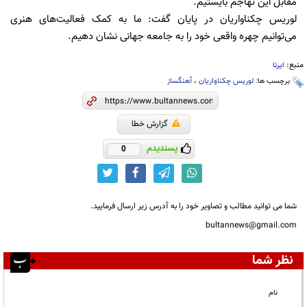
مقابل این تهاجم بایستیم.
لوریس چکناواریان در پایان گفت: ما به کمک فعالیت‌های هنری
می‌توانیم چهره واقعی خود را به جامعه جهانی نشان دهیم.
منبع:
ایرنا
برچسب ها:
لوریس چکناواریان
،
آهنگساز
گزارش خطا
پسندیدم
0
شما می توانید مطالب و تصاویر خود را به آدرس زیر ارسال فرمایید.
bultannews@gmail.com
نظر شما
نام