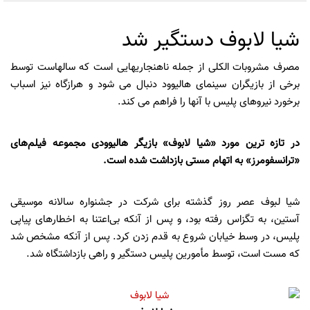
شیا لابوف دستگیر شد
مصرف مشروبات الکلی از جمله ناهنجاریهایی است که سالهاست توسط
برخی از بازیگران سینمای هالیوود دنبال می شود و هرازگاه نیز اسباب
برخورد نیروهای پلیس با آنها را فراهم می کند.
در تازه ترین مورد «شیا لابوف» بازیگر هالیوودی مجموعه فیلم‌های
«ترانسفومرز» به اتهام مستی بازداشت شده است.
شیا لبوف عصر روز گذشته برای شرکت در جشنواره سالانه موسیقی
آستین، به تگزاس رفته بود، و پس از آنکه بی‌‌اعتنا به اخطارهای پیاپی
پلیس، در وسط خیابان شروع به قدم زدن کرد. پس از آنکه مشخص شد
که مست است، توسط مأمورین پلیس دستگیر و راهی بازداشتگاه شد.