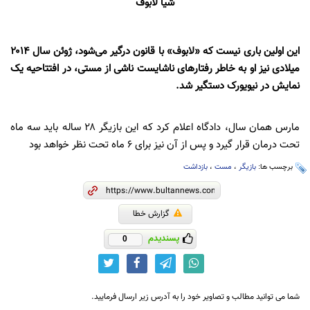
شیا لابوف
این اولین باری نیست که «لابوف» با قانون درگیر می‌شود، ژوئن سال ۲۰۱۴
میلادی نیز او به خاطر رفتارهای ناشایست ناشی از مستی، در افتتاحیه یک
نمایش در نیویورک دستگیر شد.
مارس همان سال، دادگاه اعلام کرد که این بازیگر ۲۸ ساله باید سه ماه
تحت درمان قرار گیرد و پس از آن نیز برای ۶ ماه تحت نظر خواهد بود
برچسب ها:
بازیگر
،
مست
،
بازداشت
گزارش خطا
پسندیدم
0
شما می توانید مطالب و تصاویر خود را به آدرس زیر ارسال فرمایید.