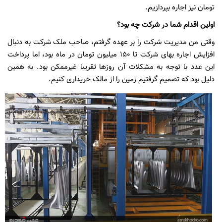
تومان نیز اجاره بپردازیم.
اولین اقدام شما در شرکت چه بود؟
وقتی من مدیریت شرکت را بر عهده گرفتم، صاحب ملک شرکت به دنبال
افزایش اجاره بهای شرکت تا 150 میلیون تومان در ماه بود، اما پرداخت
این عدد با توجه به مشکلات آن روزها تقریبا غیرممکن بود. به همین
دلیل بود که تصمیم گرفتیم زمین را از مالک خریداری کنیم.