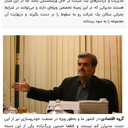
مدیریت و دردسرهای یک شرکت در حال ورشکستگی باشد اما در این میان
هستند مدیرانی که در این زمینه تخصص ویژه‌ای دارند و می‌توانند در شرایط
بحرانی سکان یک شرکت رو به سقوط را در دست بگیرند و درنهایت آن
مجموعه را به سود برسانند
گروه اقتصادی
-در کشور ما و به‌طور ویژه در صنعت خودروسازی نیز از این
دست مدیران کم نیستند و قطعا حسین بزرگ‌زاده یکی از این دسته