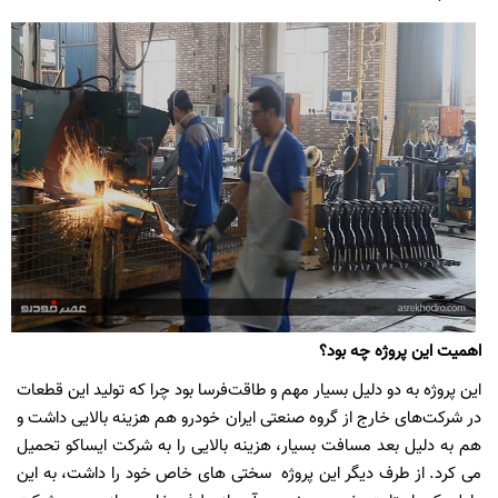
اهمیت این پروژه چه بود؟
این پروژه به دو دلیل بسیار مهم و طاقت‌فرسا بود چرا که تولید این قطعات
در شرکت‌های خارج از گروه صنعتی ایران خودرو هم هزینه بالایی داشت و
هم به دلیل بعد مسافت بسیار، هزینه بالایی را به شرکت ایساکو تحمیل
می کرد. از طرف دیگر این پروژه سختی های خاص خود را داشت، به این