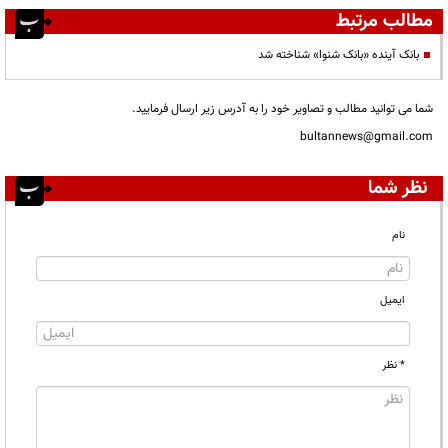
مطالب مرتبط
بانک آینده «بانک شنوا» شناخته شد
شما می توانید مطالب و تصاویر خود را به آدرس زیر ارسال فرمایید.
bultannews@gmail.com
نظر شما
نام
ایمیل
* نظر