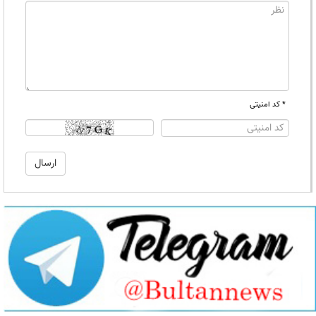
* کد امنیتی