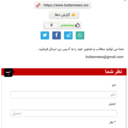
گزارش خطا
پسندیدم
0
شما می توانید مطالب و تصاویر خود را به آدرس زیر ارسال فرمایید.
bultannews@gmail.com
نظر شما
نام
ایمیل
* نظر