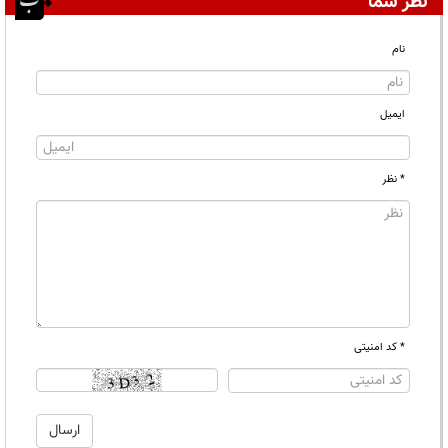
نظر شما
نام
ایمیل
* نظر
* کد امنیتی