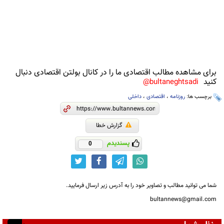
برای مشاهده مطالب اقتصادی ما را در کانال بولتن اقتصادی دنبال
کنید
bultaneghtsadi@
برچسب ها:
روزنامه
،
اقتصادی
،
داخلی
گزارش خطا
پسندیدم
0
شما می توانید مطالب و تصاویر خود را به آدرس زیر ارسال فرمایید.
bultannews@gmail.com