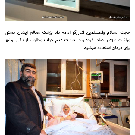
حجت السلام والمسلمین اندرزگو ادامه داد پزشک معالج ایشان دستور
مراقبت ویژه را صادر کرده و در صورت عدم جواب مطلوب از باقی روشها
برای درمان استفاده میکنیم