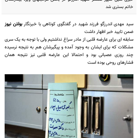
خاتم بستری شد
سید مهدی اندرزگو فرزند شهید در گفتگوی کوتاهی با خبرنگار
بولتن نیوز
ضمن تایید خبر اظهار داشت
سابقه ای برای عارضه قلبی از مادر سراغ نداشتیم ولی با توجه به یک سری
مشکلات که برای ایشان به وجود آمده و پیگیرشان هم به نتیجه نرسیده
چند روزی عصبانی بود و احتمالا این عارضه قلبی نیز نتیجه همان
فشارهای روحی بوده است