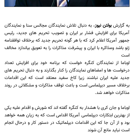
به گزارش
بولتن نیوز
، به دنبال تلاش نمایندگان مجالس سنا و نمایندگان
آمریکا برای افزایش فشار بر ایران و تصویب تحریم های جدید،‌ رئیس
جمهور آمریکا اعلام کرد که با هر گونه تحریم جدید که برخلاف توافقنامه
ژنو باشد ومذاکره با ایران و پیشرفت مذاکرات را به تعویق بیاندازد مخالف
است
اوباما از نمایندگان کنگره خواست که برنامه خود برای افزایش تعداد
درخواست ها و امضاهای نمایندگان را کنار بگذارند و به دنبال تحریم های
جدید علیه ایران نباشند زیرا کاخ سفید معتقد است که این اقدامات
برخلاف مسیر دیپلماسی است و باعث توقف مذاکرات و مشکلاتی در روند
مذاکرات خواهد شد.
اوباما و جان کری با هشدار به کنگره گفته اند که شورش و اقدام علیه یکی
از بهترین ابتکارات دیپلماسی آمریکا اقدامی است که به زیان همه خواهد
بود و از آن جا که این اقدامات دیپلماتیک در دستور کار و درحال انجام
است نباید مانع آن شوند