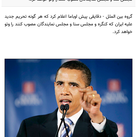
گروه بین الملل
- دقایقی پیش اوباما اعلام کرد که هر گونه تحریم جدید
علیه ایران که کنگره و مجلس سنا و مجلس نمایندگان مصوب کنند را وتو
خواهد کرد.