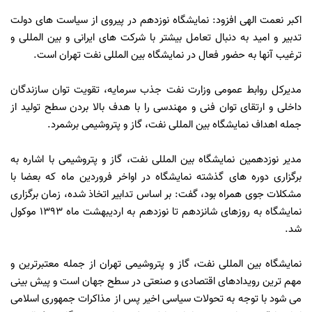
اکبر نعمت الهی افزود: نمایشگاه نوزدهم در پیروی از سیاست های دولت
تدبیر و امید به دنبال تعامل بیشتر با شرکت های ایرانی و بین المللی و
ترغیب آنها به حضور فعال در نمایشگاه بین المللی نفت تهران است.
مدیرکل روابط عمومی وزارت نفت جذب سرمایه، تقویت توان سازندگان
داخلی و ارتقای توان فنی و مهندسی را با هدف بالا بردن سطح تولید از
جمله اهداف نمایشگاه بین المللی نفت، گاز و پتروشیمی برشمرد.
مدیر نوزدهمین نمایشگاه بین المللی نفت، گاز و پتروشیمی با اشاره به
برگزاری دوره های گذشته نمایشگاه در اواخر فروردین ماه که بعضا با
مشکلات جوی همراه بود، گفت: بر اساس تدابیر اتخاذ شده، زمان برگزاری
نمایشگاه به روزهای شانزدهم تا نوزدهم به اردیبهشت ماه ١٣٩٣ موکول
شد.
نمایشگاه بین المللی نفت، گاز و پتروشیمی تهران از جمله معتبرترین و
مهم ترین رویدادهای اقتصادی و صنعتی در سطح جهان است و پیش بینی
می شود با توجه به تحولات سیاسی اخیر پس از مذاکرات جمهوری اسلامی