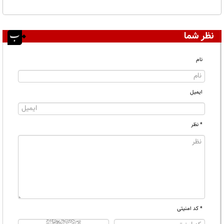
نظر شما
نام
ایمیل
* نظر
* کد امنیتی