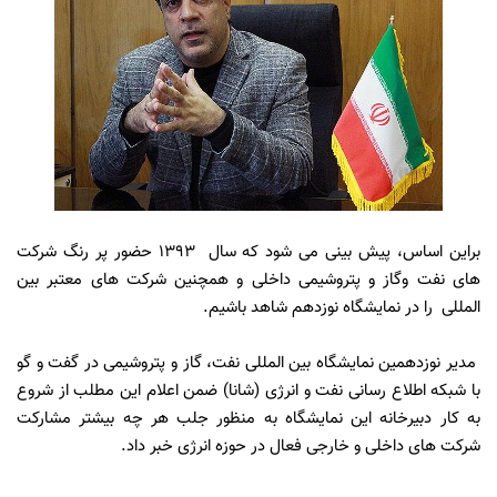
براین اساس، پیش بینی می شود که سال 1393 حضور پر رنگ شرکت
های نفت وگاز و پتروشیمی داخلی و همچنین شرکت های معتبر بین
المللی را در نمایشگاه نوزدهم شاهد باشیم.
مدیر نوزدهمین نمایشگاه بین المللی نفت، گاز و پتروشیمی در گفت و گو
با شبکه اطلاع رسانی نفت و انرژی (شانا) ضمن اعلام این مطلب از شروع
به کار دبیرخانه این نمایشگاه به منظور جلب هر چه بیشتر مشارکت
شرکت های داخلی و خارجی فعال در حوزه انرژی خبر داد.