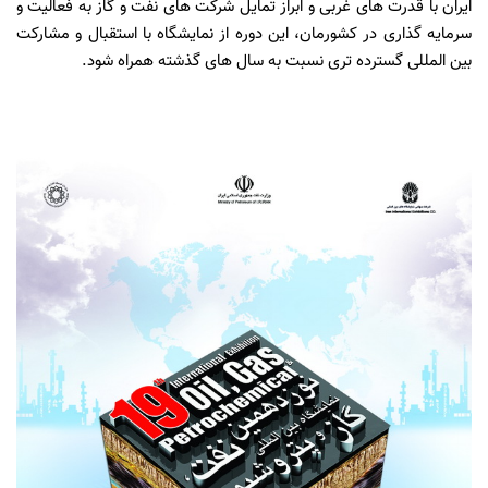
ایران با قدرت های غربی و ابراز تمایل شرکت های نفت و گاز به فعالیت و
سرمایه گذاری در کشورمان، این دوره از نمایشگاه با استقبال و مشارکت
بین المللی گسترده تری نسبت به سال های گذشته همراه شود.