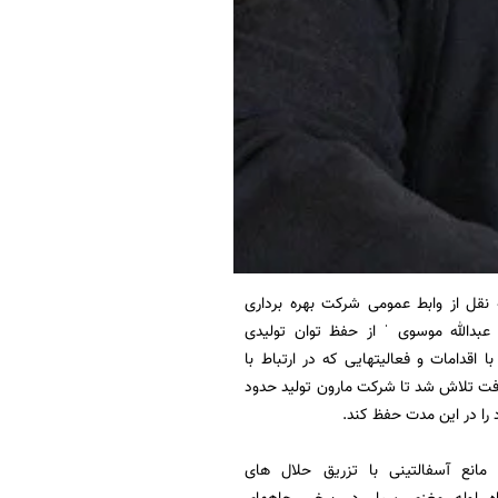
نقل از وابط عمومی شرکت بهره برداری
عبدالله موسوی ˈ از حفظ توان تولیدی
ا اقدامات و فعالیتهایی که در ارتباط با
ت تلاش شد تا شرکت مارون تولید حدود
انع آسفالتینی با تزریق حلال های