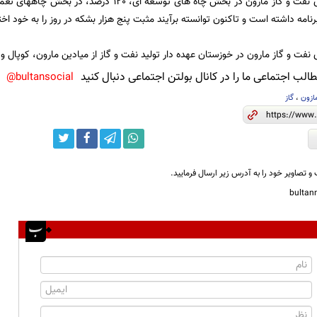
 نفت و گاز مارون در خوزستان عهده دار تولید نفت و گاز از میادین مارون، کوپال 
لب اجتماعی ما را در کانال بولتن اجتماعی دنبال کنید
bultansocial@
ازون
،
گاز
و تصاویر خود را به آدرس زیر ارسال فرمایید.
bulta