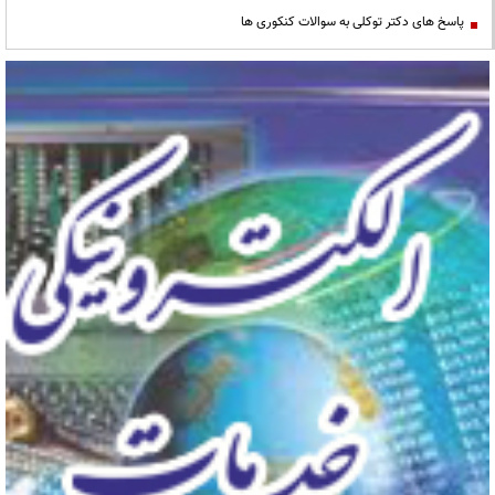
پاسخ های دکتر توکلی به سوالات کنکوری ها