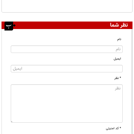
نظر شما
نام
ایمیل
* نظر
* کد امنیتی