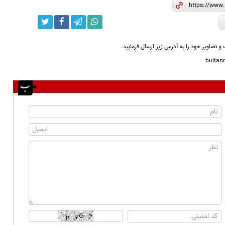
و تصاویر خود را به آدرس زیر ارسال فرمایید.
bulta