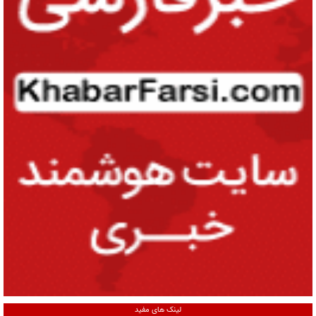
لینک های مفید