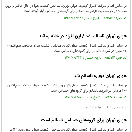
بر اساس اعلام شرکت کنترل کیفیت هوای تهران، شاخص کیفیت هوا در حال حاضر بر روی
عدد ۱۲۰ و در وضعیت نارنجی و ناسالم برای گروه‌های حساس قرار گرفته است.
کد خبر: ۸۵۸۱۳۶ تاریخ انتشار : ۱۴۰۳/۰۸/۲۶
هوای تهران ناسالم شد / این افراد در خانه بمانند
بر اساس اعلام شرکت کنترل کیفیت هوای تهران میانگین کیفیت هوای پایتخت هم‌اکنون (
۲۲ مهر) در شرایط ناسالم برای گروه‌های حساس است.
کد خبر: ۸۵۶۱۱۴ تاریخ انتشار : ۱۴۰۳/۰۷/۲۲
هوای تهران دوباره ناسالم شد
بر اساس اعلام شرکت کنترل کیفیت هوای تهران، میانگین کیفیت هوای پایتخت هم‌اکنون
(۳۰ مرداد) در شرایط ناسالم برای گروه‌های حساس است.
کد خبر: ۸۵۲۷۱۶ تاریخ انتشار : ۱۴۰۳/۰۶/۰۷
شرکت کنترل کیفیت هوا اعلام کرد؛
هوای تهران برای گروه‌های حساس ناسالم است
بر اساس اعلام شرکت کنترل کیفیت هوای تهران، شاخص کیفیت هوا بر روی عدد ۱۱۲ قرار