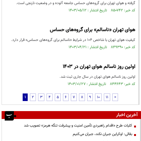
گرفته و هوای تهران برای گروه‌های حساس جامعه آلوده و در وضعیت نارنجی است.
کد خبر: ۸۵۰۷۴۲ تاریخ انتشار : ۱۴۰۳/۰۵/۱۲
هوای تهران «ناسالم» برای گروه‌های حساس
کیفیت هوای تهران با شاخص ۱۰۴ در شرایط «ناسالم برای گروه‌های حساس» قرار دارد.
کد خبر: ۸۴۹۳۹۰ تاریخ انتشار : ۱۴۰۳/۰۴/۲۱
اولین روز ناسالم هوای تهران در ۱۴۰۳
اولین روز ناسالم هوای تهران در سال جاری ثبت شد.
کد خبر: ۸۴۴۶۴۳ تاریخ انتشار : ۱۴۰۳/۰۱/۲۷
1
2
3
4
5
6
7
8
9
10
11
>
آخرین اخبار
کلیات طرح «اقدام راهبردی تأمین امنیت و پیشرفت تنگه هرمز» تصویب شد
بقائی: اوکراین جبران نکند، جبران می‌کنیم