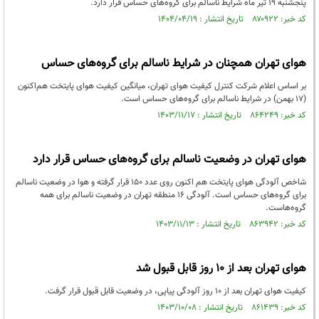
پنجشنبه ۱۹ تیر ماه شرایط ناسالم برای گروه‌های حساس قرار دارد.
کد خبر: ۸۷۰۹۲۲ تاریخ انتشار : ۱۴۰۴/۰۴/۱۹
هوای تهران همچنان در شرایط ناسالم برای گروه‌های حساس
بر اساس اعلام شرکت کنترل کیفیت هوای تهران، میانگین کیفیت هوای پایتخت هم‌اکنون
(۱۷ بهمن) در شرایط ناسالم برای گروه‌های حساس است.
کد خبر: ۸۶۴۲۴۹ تاریخ انتشار : ۱۴۰۳/۱۱/۱۷
هوای تهران در وضعیت ناسالم برای گروه‌های حساس قرار دارد
شاخص آلودگی هوای پایتخت هم اکنون روی عدد 150 قرار گرفته و هوا در وضعیت ناسالم
برای گروه‌های حساس است. آلودگی 16 منطقه تهران در وضعیت ناسالم برای همه
گروه‌هاست.
کد خبر: ۸۶۳۹۴۲ تاریخ انتشار : ۱۴۰۳/۱۱/۱۳
هوای تهران بعد از ۱۰ روز قابل قبول شد
کیفیت هوای تهران بعد از ۱۰ روز آلودگی پیاپی، در وضعیت قابل قبول قرار گرفت.
کد خبر: ۸۶۱۴۳۹ تاریخ انتشار : ۱۴۰۳/۱۰/۰۸