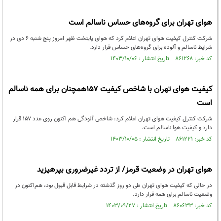
هوای تهران برای گروه‌های حساس ناسالم است
شرکت کنترل کیفیت هوای تهران اعلام کرد که هوای پایتخت ظهر امروز پنج شنبه ۶ دی در
شرایط ناسالم و آلوده برای گروه‌های حساس قرار دارد.
کد خبر: ۸۶۱۲۶۸ تاریخ انتشار : ۱۴۰۳/۱۰/۰۶
کیفیت هوای تهران با شاخص کیفیت ۱۵۷همچنان برای همه ناسالم
است
شرکت کنترل کیفیت هوای تهران اعلام کرد: شاخص آلودگی هم اکنون روی عدد ۱۵۷ قرار
دارد و کیفیت هوا ناسالم است.
کد خبر: ۸۶۱۲۲۱ تاریخ انتشار : ۱۴۰۳/۱۰/۰۵
هوای تهران در وضعیت قرمز/ از تردد غیرضروری بپرهیزید
در حالی که کیفیت هوای تهران طی دو روز گذشته در شرایط قابل قبول بود، هم‌اکنون در
وضعیت ناسالم برای همه قرار دارد.
کد خبر: ۸۶۰۶۳۳ تاریخ انتشار : ۱۴۰۳/۰۹/۲۷