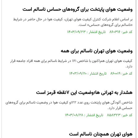
وضعیت هوای پایتخت برای گروه‌های حساس ناسالم است
بر اساس اعلام شرکت کنترل کیفیت هوای تهران، کیفیت هوا در حال حاضر در شرایط
«ناسالم برای گروه‌های حساس» است.
کد خبر: ۸۶۰۳۱۶ تاریخ انتشار : ۱۴۰۳/۰۹/۲۳
وضعیت هوای تهران ناسالم برای همه
کیفیت هوای تهران هم‌اکنون با شاخص ۱۶۱ در شرایط ناسالم برای همه افراد جامعه قرار
دارد.
کد خبر: ۸۶۰۰۱۹ تاریخ انتشار : ۱۴۰۳/۰۹/۲۰
هشدار به تهرانی ها؛وضعیت این 7نقطه قرمز است
شاخص آلودگی هوای پایتخت روی عدد 122و کیفیت هوا در وضعیت ناسالم برای گروه‌های
حساس قرار دارد.
کد خبر: ۸۵۸۳۲۳ تاریخ انتشار : ۱۴۰۳/۰۸/۲۸
هوای تهران همچنان ناسالم است