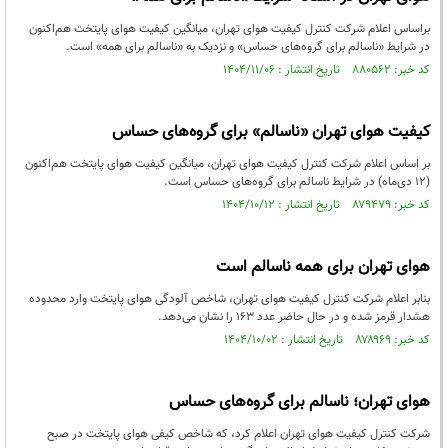
براساس اعلام شرکت کنترل کیفیت هوای تهران، میانگین کیفیت هوای پایتخت هم‌اکنون
در شرایط «ناسالم برای گروه‌های حساس» و نزدیک به «ناسالم برای همه» است.
کد خبر: ۸۸۰۵۶۲ تاریخ انتشار : ۱۴۰۴/۱۱/۰۶
کیفیت هوای تهران «ناسالم» برای گروه‌های حساس
بر اساس اعلام شرکت کنترل کیفیت هوای تهران، میانگین کیفیت هوای پایتخت هم‌اکنون‌
(۱۲ دی‌ماه) در شرایط ناسالم برای گروه‌های حساس است.
کد خبر: ۸۷۹۴۷۹ تاریخ انتشار : ۱۴۰۴/۱۰/۱۲
هوای تهران برای همه ناسالم است
بنابر اعلام شرکت کنترل کیفیت هوای تهران، شاخص آلودگی هوای پایتخت وارد محدوده
هشدار قرمز شده و در حال حاضر عدد ۱۶۳ را نشان می‌دهد.
کد خبر: ۸۷۸۹۶۹ تاریخ انتشار : ۱۴۰۴/۱۰/۰۲
هوای تهران؛ ناسالم برای گروه‌های حساس
شرکت کنترل کیفیت هوای تهران اعلام کرد، که شاخص کیفی هوای پایتخت در صبح