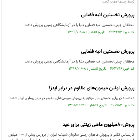
توسط چینیها صورت گرفت؛
پرورش نخستین انبه فضایی
محققان چینی نخستین انبه فضایی دنیا را در آزمایشگاهی زمینی پرورش دادند.
کد خبر: ۴۶۳۴۵۲ تاریخ انتشار : ۱۳۹۶/۰۱/۰۸
پرورش نخستین انبه فضایی
محققان چینی نخستین انبه فضایی دنیا را در آزمایشگاهی زمینی پرورش دادند.
کد خبر: ۴۶۳۳۱۶ تاریخ انتشار : ۱۳۹۶/۰۱/۰۸
پرورش اولین میمون‌های مقاوم در برابر ایدز!
دانشمندان برای نخستین بار موفق به پرورش میمون‌های مقاوم در برابر بیماری ایدز شدند.
کد خبر: ۴۶۰۹۸۲ تاریخ انتشار : ۱۳۹۵/۱۲/۲۶
پروش80میلیون ماهی زینتی برای عید
کارشناس تکثیر و پرورش ماهیان زینتی سازمان شیلات ایران از پرورش بیش از 200 میلیون