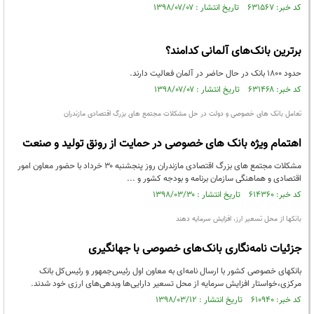
کد خبر: ۶۳۱۵۶۷ تاریخ انتشار : ۱۳۹۸/۰۷/۰۷
برترین بانک‌های آلمانی کدامند؟
حدود ۱۸۰۰ بانک در حال حاضر در آلمان فعالیت دارند.
کد خبر: ۶۳۱۴۶۸ تاریخ انتشار : ۱۳۹۸/۰۷/۰۷
تعامل بانک های خصوصی و دولت در حل مشکلات مجتمع های بزرگ اقتصادی مازندران
اهتمام ویژه بانک های خصوصی در حمایت از رونق تولید و صنعت
مشکلات مجتمع های بزرگ اقتصادی مازندران روز پنجشنبه ۳۰ خرداد با حضور معاون امور
اقتصادی و هماهنگی سازمان برنامه و بودجه کشور و ...
کد خبر: ۶۱۴۳۶۰ تاریخ انتشار : ۱۳۹۸/۰۳/۳۰
بانکها از محل تسعیر ارز، افزایش سرمایه دهند
جزئیات نامه‌نگاری بانک‌های خصوصی با جهانگیری
بانکهای خصوصی کشور با ارسال نامه‌ای به معاون اول رئیس‌جمهور و رئیس‌کل بانک
مرکزی،خواستار افزایش سرمایه از محل تسعیر دارایی‌ها وبدهی‌های ارزی خود شدند.
کد خبر: ۶۱۰۹۴۰ تاریخ انتشار : ۱۳۹۸/۰۳/۱۲