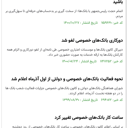
باشید
اتمام حجت رئیس‌جمهور با بانک‌ها؛ از سخت گیری بر بدحساب‌های حرفه‌ای تا سهل‌گیری بر
مردم.
کد خبر: ۷۵۹۶۳۰ تاریخ انتشار : ۱۴۰۰/۱۰/۲۷
دورکاری بانک‌های خصوصی لغو شد
دبیرکل کانون بانک‌ها و موسسات اعتباری خصوصی طی نامه‌ای از لغو دورکاری و الزام همه
کارکنان بانک‌ها به ارائه خدمات به صورت حضوری خبر داد.
کد خبر: ۷۴۷۲۵۲ تاریخ انتشار : ۱۴۰۰/۰۷/۲۴
نحوه فعالیت بانک‌های خصوصی و دولتی از اول آذرماه اعلام شد
شورای هماهنگی بانک‌های دولتی و کانون بانک‌های خصوصی جزئیات فعالیت شعب بانک ها
را در دو هفته نخست آذرماه، اعلام کردند.
کد خبر: ۶۹۴۰۷۲ تاریخ انتشار : ۱۳۹۹/۰۸/۳۰
ساعت کار بانک‌های خصوصی تغییر کرد
بر اساس اعلام کانون بانک‌های خصوصی، ساعت کار بانک‌های خصوصی از روز دوشنبه