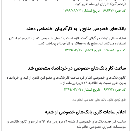
(پنجم آبان) تا پایان این ماه تغییر کرد.
کد خبر: ۶۸۹۴۷۲ تاریخ انتشار : ۱۳۹۹/۰۸/۰۳
بانک‌های خصوصی منابع را به کارآفرینان اختصاص دهند
نماینده عالی دولت در گیلان گفت: لازم است بانک‌های خصوصی که از منابع مردم استان
استفاده می‌کنند این منابع را، به فعالان و کارآفرینان پرداخت کنند.
کد خبر: ۶۷۰۰۷۵ تاریخ انتشار : ۱۳۹۹/۰۳/۲۰
ساعت کار بانک‌های خصوصی در خردادماه مشخص شد
کانون بانک‌های خصوصی اعلام کرد ساعت کار بانک‌های عضو این کانون از ابتدای خردادماه
بدون تغییر نسبت به اطلاعیه ۲۸ فروردین‌ماه، از ...
کد خبر: ۶۶۷۷۱۷ تاریخ انتشار : ۱۳۹۹/۰۲/۳۱
طبق توافق کانون بانک های خصوصی انجام شد؛
اعلام ساعات کاری بانک‌های خصوصی از شنبه
ساعت کار جدید بانک‌های خصوصی از شنبه ۳۱ فروردین ماه ۱۳۹۹ از سوی کانون بانک‌ها و
موسسات اعتباری خصوصی اعلام شد.