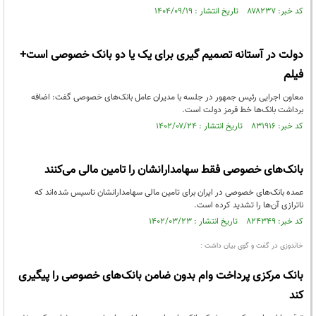
کد خبر: ۸۷۸۲۳۷ تاریخ انتشار : ۱۴۰۴/۰۹/۱۹
دولت در آستانه تصمیم گیری برای یک یا دو بانک خصوصی است+
فیلم
معاون اجرایی رئیس جمهور در جلسه با مدیران عامل بانک‌های خصوصی گفت: اضافه
برداشت بانک‌ها خط قرمز دولت است.
کد خبر: ۸۳۱۹۱۶ تاریخ انتشار : ۱۴۰۲/۰۷/۲۴
بانک‌های خصوصی فقط سهامدارانشان را تامین مالی می‌کنند
عمده بانک‌های خصوصی در ایران برای تامین مالی سهامدارانشان تاسیس شده‌اند که
ناترازی آن‌ها را تشدید کرده است.
کد خبر: ۸۲۴۳۴۹ تاریخ انتشار : ۱۴۰۲/۰۳/۲۳
خاندوزی در گفت و گوی بیان داشت :
بانک مرکزی پرداخت وام بدون ضامن بانک‌های خصوصی را پیگیری
کند