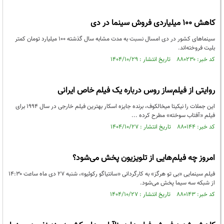
کاهش ۱۰۰ میلیاردی فروش سینما در دی
سینما‌های کشور در دی امسال نسبت به مدت مشابه سال گذشته ۱۰۰ میلیارد تومان کمتر
بلیت فروخته‌اند.
کد خبر: ۸۸۰۲۳۰ تاریخ انتشار : ۱۴۰۴/۱۰/۲۹
روایتی از فیلم‌ساز روس درباره یک فیلم خاص ایرانی
این جملات را نیکیتا میخالکوف، برنده جایزه اسکار بهترین فیلم خارجی در سال ۱۹۹۴ برای
فیلم «آفتاب سوخته» مطرح کرده ...
کد خبر: ۸۸۰۱۴۴ تاریخ انتشار : ۱۴۰۴/۱۰/۲۷
امروز چه فیلم‌هایی از تلویزیون پخش می‌شود؟
فیلم سینمایی «بی تو هرگز» به کارگردانی «سانتیاگو رکوئیو»، شنبه ۲۷ دی ماه ساعت ۱۴:۳۰
از شبکه سه سیما پخش می‌شود.
کد خبر: ۸۸۰۱۴۳ تاریخ انتشار : ۱۴۰۴/۱۰/۲۷