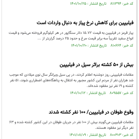
کد خبر: ۸۱۱۳۹۴ تاریخ انتشار : ۱۴۰۱/۱۰/۲۵
فیلیپین برای کاهش نرخ پیاز به دنبال واردات است
پیاز قرمز در فیلیپین به قیمت ۱۵.۷۲ دلار سنگاپور در هر کیلوگرم فروخته می‌شود و قیمت
انواع سفید تقریباً سه برابر قیمت مرغ و حدود ۲۵ درصد گران‌تر از ...
کد خبر: ۸۱۰۶۶۴ تاریخ انتشار : ۱۴۰۱/۱۰/۲۰
بیش از ۵۰ کشته براثر سیل در فیلیپین
مقامات فیلیپینی روز دوشنبه اعلام کردند، در پی سیل ویرانگر سال نوی میلادی که موجب
شد هزاران نفر از مردم این کشور مجبور به انتقال به پناهگاه‌های اضطراری شوند، ۵۱ نفر
کشته و ۱۹ نفر نیز مفقود شده‌اند.
کد خبر: ۸۰۹۵۵۷ تاریخ انتشار : ۱۴۰۱/۱۰/۱۲
وقوع طوفان در فیلیپین/ ۱۰۰ نفر کشته شدند
مقامات فیلیپین می‌گویند بیش از ۱۰۰ نفر در جریان طوفان در این کشور کشته شده و ۶۳
نفر دیگر نیز مفقود هستند.
کد خبر: ۸۰۰۳۰۳ تاریخ انتشار : ۱۴۰۱/۰۸/۰۹