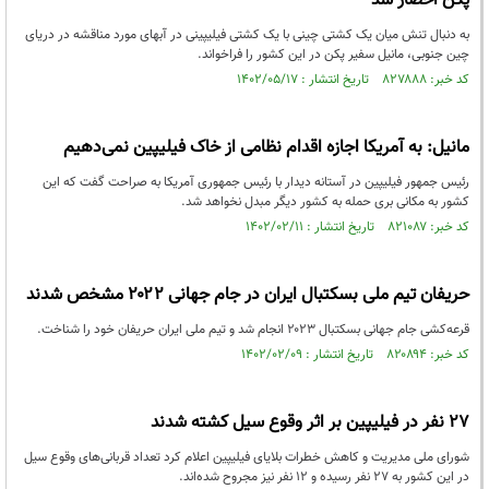
پکن احضار شد
به دنبال تنش میان یک کشتی چینی با یک کشتی فیلیپینی در آبهای مورد مناقشه در دریای
چین جنوبی، مانیل سفیر پکن در این کشور را فراخواند.
کد خبر: ۸۲۷۸۸۸ تاریخ انتشار : ۱۴۰۲/۰۵/۱۷
مانیل: به آمریکا اجازه اقدام نظامی از خاک فیلیپین نمی‌دهیم
رئیس جمهور فیلیپین در آستانه دیدار با رئیس جمهوری آمریکا به صراحت گفت که این
کشور به مکانی بری حمله به کشور دیگر مبدل نخواهد شد.
کد خبر: ۸۲۱۰۸۷ تاریخ انتشار : ۱۴۰۲/۰۲/۱۱
حریفان تیم ملی بسکتبال ایران در جام جهانی ۲۰۲۲ مشخص شدند
قرعه‌کشی جام جهانی بسکتبال ۲۰۲۳ انجام شد و تیم ملی ایران حریفان خود را شناخت.
کد خبر: ۸۲۰۸۹۴ تاریخ انتشار : ۱۴۰۲/۰۲/۰۹
۲۷ نفر در فیلیپین بر اثر وقوع سیل کشته شدند
شورای ملی مدیریت و کاهش خطرات بلایای فیلیپین اعلام کرد تعداد قربانی‌های وقوع سیل
در این کشور به ۲۷ نفر رسیده و ۱۲ نفر نیز مجروح شده‌اند.