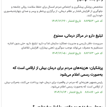
متخصص پزشکی پیشگیری و اجتماعی:مردم امسال برای حفظ سلامت روانی جامعه و
جلوگیری از افزایش فشار بر نظام درمانی، از برگزاری پرخطر و پرسر و صدای چهارشنبه‌سوری
خودداری کنند.
کد خبر: ۸۸۳۵۱۳ تاریخ انتشار : ۱۴۰۴/۱۲/۲۶
تبلیغ دارو در مراکز درمانی، ممنوع
سرپرست دفتر بازرسی و مدیریت عملکرد سازمان غذا و دارو: تبلیغ دارو، حتی بدون اشاره
مستقیم به مصرف، می‌تواند موجب سوگیری ذهنی بیماران، افزایش تقاضای
کد خبر: ۸۸۲۱۷۳ تاریخ انتشار : ۱۴۰۴/۱۲/۰۵
پزشکیان: هزینه‌های مردم برای درمان بیش از ارقامی است که
به‌صورت رسمی اعلام می‌شود
رئیس‌جمهور:هزینه‌ای که مردم در واقعیت برای درمان خود پرداخت می‌کنند، به‌مراتب بیش
از ارقامی است که به‌صورت رسمی اعلام می‌شود.
کد خبر: ۸۸۱۰۸۶ تاریخ انتشار : ۱۴۰۴/۱۱/۱۴