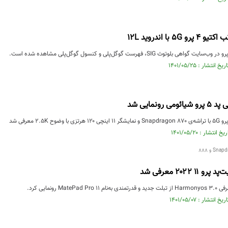
 با اندروید 12L
 ۲۰۲۲ معرفی شد
Mate رونمایی کرد.