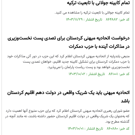
تمام کابینه جولانی با تابعیت ترکیه
تمام کابینه جولانی با تابعیت ترکیه را مشاهده می کنید.
کد خبر: ۸۶۴۸۸۲ تاریخ انتشار : ۱۴۰۳/۱۱/۲۹
درخواست اتحادیه میهنی کردستان برای تصدی پست نخست‌وزیری
در مذاکرات آینده با حزب دمکرات
منبعی بلندپایه از اتحادیه میهنی کردستان اعلام کرد که این حزب در دور آتی مذاکرات خود
با حزب دمکرات کردستان برای تشکیل کابینه جدید اقلیم، خواهان تصدی پست
نخست‌وزیری خواهد بود و پست ریاست پارلمان را نمی‌پذیرد.
کد خبر: ۸۶۱۰۰۱ تاریخ انتشار : ۱۴۰۳/۱۰/۰۲
اتحادیه میهنی باید یک شریک واقعی در دولت دهم اقلیم کردستان
باشد
عضو شورای رهبری اتحادیه میهنی کردستان اعلام کرد که برای حزب‌ متبوع آنها اهمیت دارد
که به‌عنوان یک شریک واقعی در دولت اقلیم کردستان حضور داشته باشند، نه مانند آنچه در
گذشته مطرح بود.
کد خبر: ۸۶۰۸۸۰ تاریخ انتشار : ۱۴۰۳/۱۰/۰۱