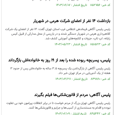
کد خبر: ۸۵۲۷۵۶ تاریخ انتشار : ۱۴۰۳/۰۶/۰۷
بازداشت ۱۴ نفر از اعضای شرکت هرمی در شهریار
رئیس پلیس آگاهی فرماندهی انتظامی غرب استان تهران گفت: ۱۴ نفر از اعضای یک شرکت
کلاهبرداری هرمی در شهریار دستگیر شدند و در بازرسی از محل مدارکی از قبیل کیس
رایانه، لپ تاپ، جزوات و کتابچه‌های آموزشی کشف شد.
کد خبر: ۸۵۱۵۲۳ تاریخ انتشار : ۱۴۰۳/۰۵/۲۳
پلیس، پسربچه ربوده شده را بعد از ۱۹ روز به خانواده‌اش بازگرداند
رئیس پلیس آگاهی از بازگرداندن یک پسربچه ۳.۵ ساله به خانواده‌اش پس از حدود ۳
هفته از یک آدم‌ربایی در مرکز تهران خبر داد.
کد خبر: ۸۴۹۸۶۰ تاریخ انتشار : ۱۴۰۳/۰۴/۲۷
پلیس آگاهی: مردم از قانون‌شکنی‌ها فیلم بگیرند
رئیس پلیس آگاهی تهران بزرگ از مردم خواست تا در برابر اتفاقات پیرامون خود بی تفاوت
نبوده و اقدام به مستندسازی از آسیب‌ها و جرایم و قانون‌شکنی‌ها کنند.
کد خبر: ۸۴۵۴۴۲ تاریخ انتشار : ۱۴۰۳/۰۲/۰۹