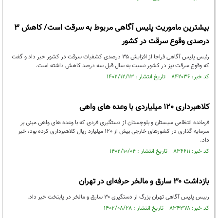
بیشترین ماموریت پلیس آگاهی مربوط به سرقت است/ کاهش ۳
درصدی وقوع سرقت در کشور
رئیس پلیس آگاهی فراجا از افزایش ۳۵ درصدی کشفیات سرقت در کشور خبر داد و گفت
که وقوع سرقت نیز در کشور نسبت به سال قبل سه درصد کاهش داشته است.
کد خبر: ۸۴۲۰۳۶ تاریخ انتشار : ۱۴۰۲/۱۲/۱۳
کلاهبرداری 120 میلیاردی با وعده های واهی
فرمانده انتظامی سیستان و بلوچستان از دستگیری فردی که با وعده های واهی مبنی بر
سرمایه گذاری در کشورهای خارجی بیش از 120 میلیارد ریال کلاهبرداری کرده بود، خبر
داد.
کد خبر: ۸۳۶۶۱۱ تاریخ انتشار : ۱۴۰۲/۱۰/۰۴
بازداشت ۳۰ سارق و مالخر حرفه‌ای در تهران
رییس پلیس آگاهی تهران بزرگ از دستگیری ۳۰ سارق و مالخر در پایتخت خبر داد.
کد خبر: ۸۳۴۳۷۸ تاریخ انتشار : ۱۴۰۲/۰۸/۲۸