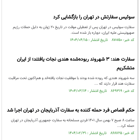
سوئیس سفارتش در تهران را بازگشایی کرد
سفارت سوئیس در تهران پس از تعطیلی موقت در تاریخ ۲۰ ژوئن به دلیل حملات رژیم
صهیونیستی علیه ایران، دوباره باز شده است.
کد خبر: ۸۷۰۷۵۰ تاریخ انتشار : ۱۴۰۴/۰۴/۱۵
سفارت هند: ۳ شهروند ربوده‌شده هندی نجات یافتند؛ از ایران
متشکریم
سه شهروند هندی که ربوده شده بودند با موفقیت نجات یافته‌اند و هم‌اکنون تحت مراقبت
سفارت هند قرار دارند که ...
کد خبر: ۸۶۹۳۱۹ تاریخ انتشار : ۱۴۰۴/۰۳/۱۴
حکم قصاص فرد حمله کننده به سفارت آذربایجان در تهران اجرا شد
ساعت ۸ صبح ۷ بهمن سال ۱۴۰۱ فردی مسلحانه به سفارت جمهوری آذربایجان در تهران
حمله کرد...
کد خبر: ۸۶۸۷۲۵ تاریخ انتشار : ۱۴۰۴/۰۲/۳۱