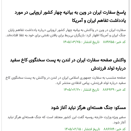
پاسخ سفارت ایران در وین به بیانیه چهار کشور اروپایی در مورد
یادداشت تفاهم ایران و آمریکا
سفارت ایران در وین در واکنش به بیانیه چهار کشور اروپایی درباره یادداشت تفاهم پایان
جنگ ایران و آمریکا اظهار کرد: بازیگران بی‌ربط برای یافتن نقشی برای خود به تقلا افتاده‌اند.
کد خبر: ۸۸۹۲۵۵ تاریخ انتشار : ۱۴۰۵/۰۳/۲۵
واکنش صفحه سفارت ایران در لندن به پست سخنگوی کاخ سفید
درباره تولد فرزندش
صفحه منتسب به سفارت جمهوری اسلامی ایران در لندن در واکنش به پست سخنگوی کاخ
سفید درباره تولد فرزندش، پیامی انتقادی منتشر کرد.
کد خبر: ۸۸۶۹۳۹ تاریخ انتشار : ۱۴۰۵/۰۲/۲۰
مسکو: جنگ هسته‌ای هرگز نباید آغاز شود
سفیر ویژه وزارت خارجه روسیه گفت این کشور معتقد است که جنگ هسته‌ای هرگز نباید
آغاز شود.
کد خبر: ۸۸۶۶۸۹ تاریخ انتشار : ۱۴۰۵/۰۲/۱۵