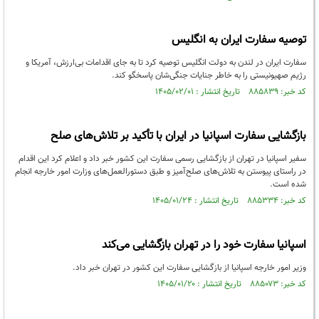
توصیه سفارت ایران به انگلیس
سفارت ایران در لندن به دولت انگلیس توصیه کرد تا به جای اقدامات بی‌ارزش، آمریکا و
رژیم صهیونیستی را به خاطر جنایات جنگی‌شان پاسخگو کند.
کد خبر: ۸۸۵۸۳۹ تاریخ انتشار : ۱۴۰۵/۰۲/۰۱
بازگشایی سفارت اسپانیا در ایران با تأکید بر تلاش‌های صلح
سفیر اسپانیا در تهران از بازگشایی رسمی سفارت این کشور خبر داد و اعلام کرد این اقدام
در راستای پیوستن به تلاش‌های صلح‌آمیز و طبق دستورالعمل‌های وزارت امور خارجه انجام
شده است.
کد خبر: ۸۸۵۳۳۴ تاریخ انتشار : ۱۴۰۵/۰۱/۲۴
اسپانیا سفارت خود را در تهران بازگشایی می‌کند
وزیر امور خارجه اسپانیا از بازگشایی سفارت این کشور در تهران خبر داد.
کد خبر: ۸۸۵۰۷۳ تاریخ انتشار : ۱۴۰۵/۰۱/۲۰