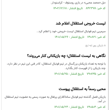
دبل «محمد محبی» در بازی روستوف - کراسنودار.
کد خبر: ۸۴۲۳۷۸ تاریخ انتشار : ۱۴۰۲/۱۲/۱۸
لیست خروجی استقلال اعلام شد
سرمربی تیم فوتبال استقلال لیست خروجی خود را اعلام کرد..
کد خبر: ۷۹۰۸۲۱ تاریخ انتشار : ۱۴۰۱/۰۵/۲۶
۵ بازیکن روی لبه تیغ
نگاهی به لیست استقلال؛ چه بازیکنانی کنار می‌روند؟
با توجه به تعداد بازیکنان بزرگسال در تیم فوتبال استقلال، کادر فنی این تیم در نظر دارد،
چند بازیکن را از فهرست کنار بگذارد.
کد خبر: ۷۹۰۷۳۵ تاریخ انتشار : ۱۴۰۱/۰۵/۲۵
محبی رسماً به استقلال پیوست
بازیکن فصل گذشته تیم فوتبال سانتاکلارای پرتغال به صورت رسمی به عضویت تیم استقلال
در آمد.
کد خبر: ۷۹۰۵۰۴ تاریخ انتشار : ۱۴۰۱/۰۵/۲۴