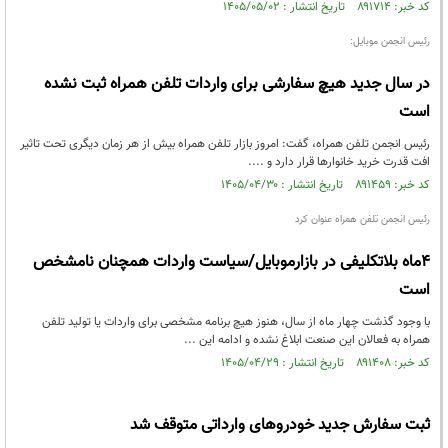
کد خبر: ۸۹۱۷۱۴ تاریخ انتشار : ۱۴۰۵/۰۵/۰۲
رئیس انجمن موبایل:
در سال جدید هیچ سفارشی برای واردات تلفن همراه ثبت نشده
است
رئیس انجمن تلفن همراه، گفت: امروز بازار تلفن همراه بیش از هر زمان دیگری تحت تاثیر
افت قدرت خرید خانوارها قرار دارد و ....
کد خبر: ۸۹۱۴۵۹ تاریخ انتشار : ۱۴۰۵/۰۴/۳۰
رئیس انجمن تلفن همراه عنوان کرد
۴ماه بلاتکلیفی در بازارموبایل/سیاست واردات همچنان نامشخص
است
با وجود گذشت چهار ماه از سال، هنوز هیچ برنامه مشخصی برای واردات یا تولید تلفن
همراه به فعالان این صنعت ابلاغ نشده و ادامه این ...
کد خبر: ۸۹۱۴۰۸ تاریخ انتشار : ۱۴۰۵/۰۴/۲۹
ثبت سفارش جدید خودروهای وارداتی متوقف شد