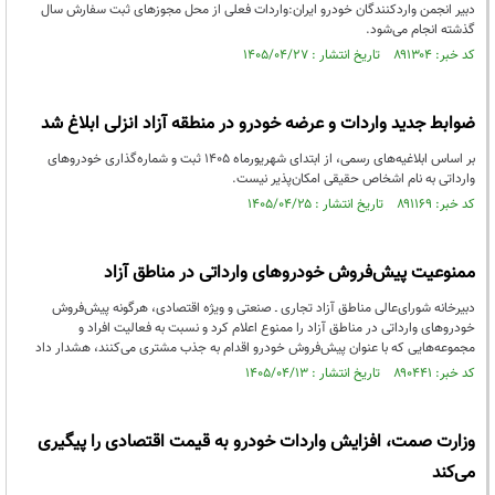
دبیر انجمن واردکنندگان خودرو ایران:واردات فعلی از محل مجوزهای ثبت سفارش سال
گذشته انجام می‌شود.
کد خبر: ۸۹۱۳۰۴ تاریخ انتشار : ۱۴۰۵/۰۴/۲۷
ضوابط جدید واردات و عرضه خودرو در منطقه آزاد انزلی ابلاغ شد
بر اساس ابلاغیه‌های رسمی، از ابتدای شهریورماه ۱۴۰۵ ثبت و شماره‌گذاری خودروهای
وارداتی به نام اشخاص حقیقی امکان‌پذیر نیست‌.
کد خبر: ۸۹۱۱۶۹ تاریخ انتشار : ۱۴۰۵/۰۴/۲۵
ممنوعیت پیش‌فروش خودروهای وارداتی در مناطق آزاد
دبیرخانه شورای‌عالی مناطق آزاد تجاری ـ صنعتی و ویژه اقتصادی، هرگونه پیش‌فروش
خودروهای وارداتی در مناطق آزاد را ممنوع اعلام کرد و نسبت به فعالیت افراد و
مجموعه‌هایی که با عنوان پیش‌فروش خودرو اقدام به جذب مشتری می‌کنند، هشدار داد
کد خبر: ۸۹۰۴۴۱ تاریخ انتشار : ۱۴۰۵/۰۴/۱۳
وزارت صمت، افزایش واردات خودرو به قیمت اقتصادی را پیگیری
می‌کند