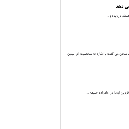
می دهد
تمام ورزیده و ...
 سخن می گفت با اشاره به شخصیت ام البنین