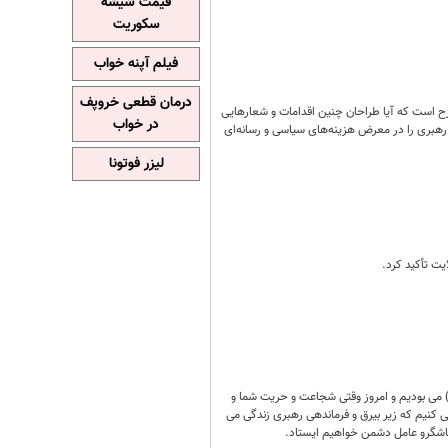
قیمت شیشه
سکوریت
فیلم آپنه خواب
درمان قطعی خروپف
 است که آیا طراحان چنین اقدامات و شعارهایی
در خواب
 رهبری را در معرض هزینه‌های سیاسی و رسانه‌ای
لیزر فوتونا
یت تأکید کرد.
 می بودیم و امروز وقتی شجاعت و حریت شما و
ی کنیم که زیر بیرق و فرماندهی رهبری زندگی می
تشاشگرو عامل دشمن خواهیم ایستاد.