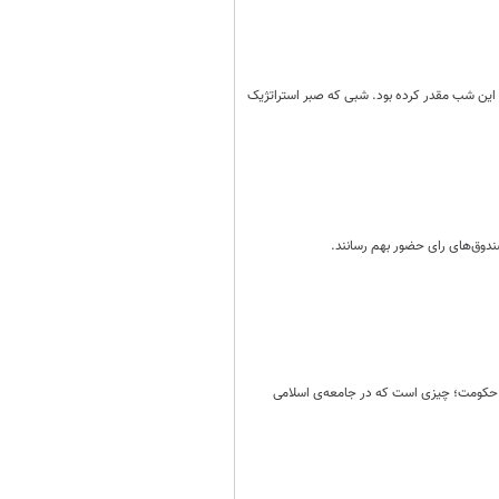
رای این شب مقدر کرده بود. شبی که صبر استراتژیک
دوق‌های رای حضور بهم رسانند.
ی حکومت؛ چیزی است که در جامعه‌ی اسلامی