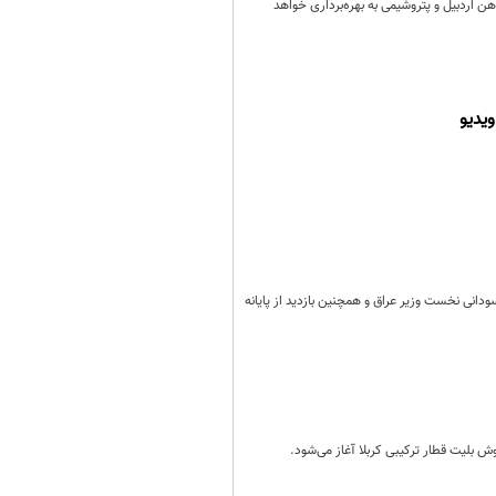
ن اردبیل و پتروشیمی به بهره‌برداری خواهد
یدیو
انی نخست وزیر عراق و همچنین بازدید از پایانه