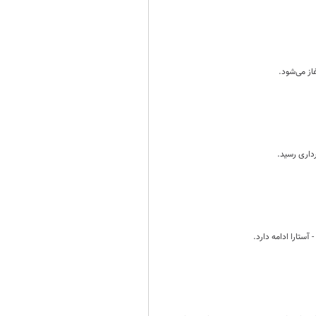
ستارا ادامه دارد.