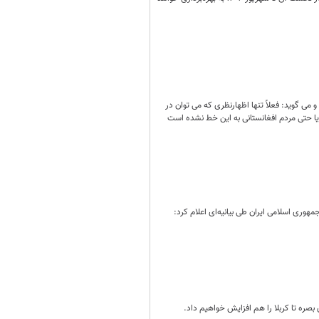
می گوید: فعلاً تنها اظهارنظری که می توان در
ا حتی مردم افغانستانی به این خط نشده است
ری اسلامی ایران طی بیانیه‌ای اعلام کرد:
بصره تا کربلا را هم افزایش خواهیم داد.