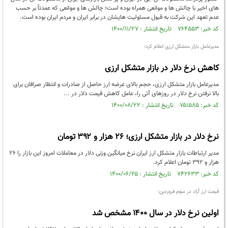
های اخیر با چالش ها و موانعی همراه بوده است؛ چالش ها و موانعی که عمدتاً بر حسب
عدم تعهد این شرکت به قبول مسئولیت هایشان در برابر ایران و مردم ایران بوده است.
کد خبر: ۷۶۴۵۵۳ تاریخ انتشار : ۱۴۰۰/۱۱/۲۷
مدیرعامل بازار متشکل ارزی اعلام کرد؛
کاهش نرخ دلار در بازار متشکل ارزی
مدیرعامل بازار متشکل ارزی، حجم بالای عرضه ارز حاصل از صادرات و انتظار صرافان برای
بالا نرفتن نرخ دلار در روزهای آتی را، عامل کاهش قیمت دلار در ...
کد خبر: ۷۵۱۵۸۵ تاریخ انتشار : ۱۴۰۰/۰۸/۲۲
نرخ دلار در بازار متشکل ارزی؛ ۲۶ هزار و ۳۹۲ تومان
مدیر ارتباطات بازار متشکل ارز ایران نرخ میانگین وزنی دلار در معاملات امروز این بازار را ۲۶
هزار و ۳۹۲ تومان اعلام کرد.
کد خبر: ۷۴۲۶۳۳ تاریخ انتشار : ۱۴۰۰/۰۶/۲۵
قیمت ارز آزاد در سوم فروردین؛
اولین نرخ دلار در سال ۱۴۰۰ مشخص شد