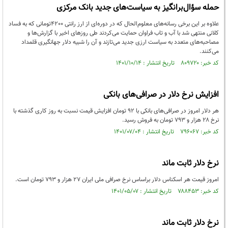
حمله سؤال‌برانگیز به سیاست‌های جدید بانک مرکزی
علاوه‌ بر این برخی رسانه‌های معلوم‌الحال که در دوره‌ای از ارز رانتی 4200تومانی که به فساد
کلانی منتهی شد با آب و تاب فراوان حمایت می‌کردند طی روزهای اخیر با گزارش‌ها و
مصاحبه‌های متعدد به سیاست ارزی جدید می‌تازند و آن را شبیه دلار جهانگیری قلمداد
می‌کنند.
کد خبر: ۸۰۹۷۲۰ تاریخ انتشار : ۱۴۰۱/۱۰/۱۴
افزایش نرخ دلار در صرافی‌های بانکی
هر دلار امروز در صرافی‌های بانکی با ۹۲ تومان افزایش قیمت نسبت به روز کاری گذشته با
نرخ ۲۸ هزار و ۷۹۳ تومان به فروش رسید.
کد خبر: ۷۹۶۰۶۷ تاریخ انتشار : ۱۴۰۱/۰۷/۰۴
نرخ دلار ثابت ماند
امروز قیمت هر اسکناس دلار براساس نرخ صرافی ملی ایران ۲۷ هزار و ۷۹۳ تومان است.
کد خبر: ۷۸۸۴۵۳ تاریخ انتشار : ۱۴۰۱/۰۵/۰۷
نرخ دلار ثابت ماند