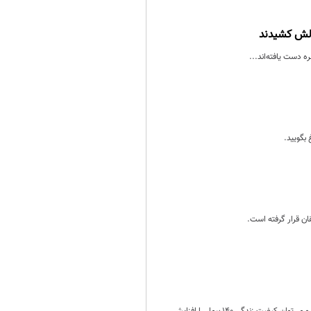
الش کشیدند
ه دست یافته‌اند...
بگویید.
ان قرار گرفته است.