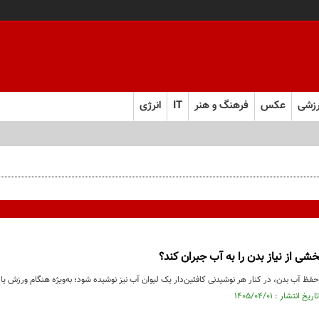
زشی
عکس
فرهنگ و هنر
IT
انرژی
خشی از نیاز بدن را به آب جبران ‌کند؟
فظ آب بدن، در کنار هر نوشیدنی کافئین‌دار یک لیوان آب نیز نوشیده شود؛ به‌ویژه هنگام ورزش یا 