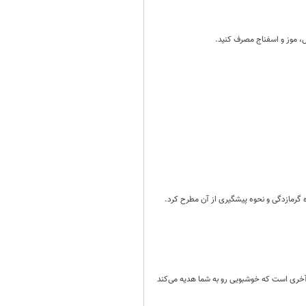
ال، موز و اسفناج مصرف کنید.
گرمازدگی و نحوه پیشگیری از آن مطرح کرد.
آخری است که خوشبویی رو به شما هدیه می‌کند