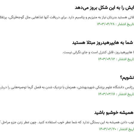
یش را به این شکل بروز می‌دهد
تی هستید بدن‌تان نیاز به منیزیم و پتاسیم دارد. برای دریافت آنها غذاهایی مثل گوجه‌فرنگی، پرتق
 شما به هایپرهیدروز مبتلا هستید
 هایپرهیدروز، قابل کنترل است و جای نگرانی نیست.
نشویم؟
س دانشگاه علوم پزشکی شهیدبهشتی، همزمان با نزدیک شدن به فصل گرما توصیه‌هایی را درباره 
 همیشه خوشبو باشید
وب دادن همیشه به این بستگی ندارد که شما عطر خوب استفاده کنید. چون عطر زدن جزو مراحل 