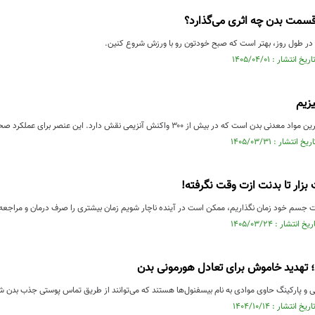
سمت بدن چه اثری می‌گذارد؟
ر طول روز، بهتر است که صبح خودتون رو با ورزش شروع کنین.
یزیم
 است که در بیش از ۳۰۰ واکنش آنزیمی نقش دارد. این عنصر برای عملکرد صحیح ...
بزار تا بدنت ازت وقت نگرفته!
ت جسم خود زمان نگذاریم، ممکن است در آینده ناچار شویم زمان بیشتری را صرف درمان و مراجعه ب
 تهدید خاموش برای تعادل هورمونی بدن
 و پارکینگ حاوی موادی به نام بیسفنول‌ها هستند که می‌توانند از طریق تماس پوستی جذب بدن شد