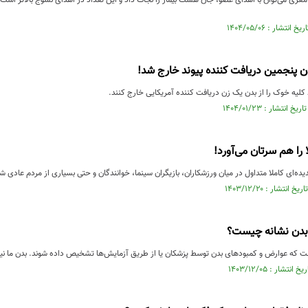
ن پنجمین دریافت کننده پیوند خارج شد!
کلیه خوک را از بدن یک زن دریافت کننده آمریکایی خارج کنند.
 را هم سرتان می‌آورد!
دیده‌ای کاملا متداول در میان ورزشکاران، بازیگران سینما، خوانندگان و حتی بسیاری از مردم عادی شد
بدن نشانه چیست؟
ت که عوارض و کمبودهای بدن توسط پزشکان یا از طریق آزمایش‌ها تشخیص داده شوند. بدن ما نیز د