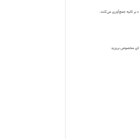
ر ثانیه جمع‌آوری می‌کنند.
‌های مخصوص بریزید