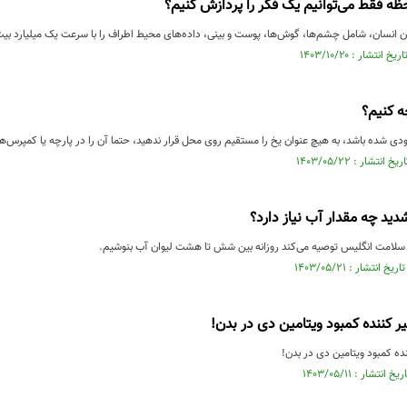
حظه فقط می‌توانیم یک فکر را پردازش کنیم؟
 انسان، شامل چشم‌ها، گوش‌ها، پوست و بینی، داده‌های محیط اطراف را با سرعت یک میلیارد بیت ب
ه کنیم؟
ودی شده باشد، به هیچ عنوان یخ را مستقیم روی محل قرار ندهید، حتما آن را در پارچه یا کمپرس
دید چه مقدار آب نیاز دارد؟
سلامت انگلیس توصیه می‌کند روزانه بین شش تا هشت لیوان آب بنوشیم.