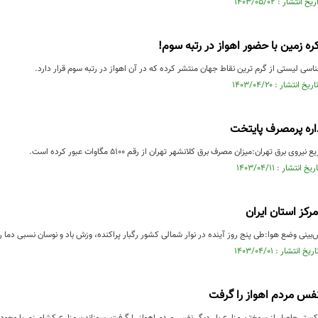
ره ‌زمین با حضور اهواز در رتبه سوم!
سی لیستی از گرم ترین نقاط جهان منتشر کرده که در آن اهواز در رتبه سوم قرار دارد.
 برق تهران:میزان مصرف برق کلانشهر تهران از رقم ۵۱۰۰ مگاوات عبور کرده است.
رکز استان ایران
ینی وضع هوا:طی پنج روز آینده در نوار شمالی کشور رگبار پراکنده، وزش باد و نوسان نسبی دما را
فس مردم اهواز را گرفت