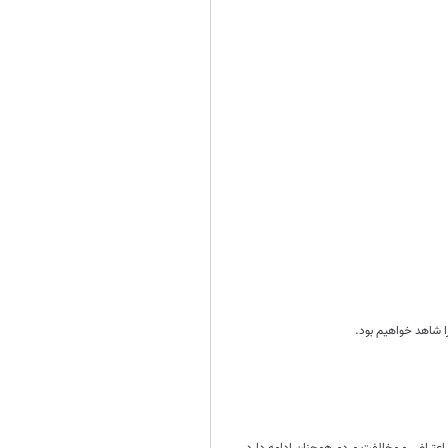
 شاهد خواهیم‌ بود.