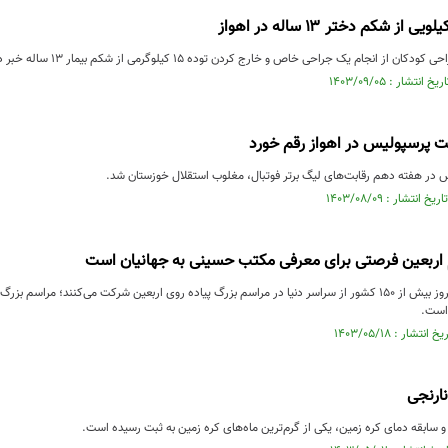
انجام یک جراحی خاص و خارج کردن توده ۱۵ کیلوگرمی از شکم بیمار ۱۳ ساله خبر داد.
پرسپولیس در اهواز رقم خورد
س در هفته دهم رقابت‌های لیگ برتر فوتبال، مغلوب استقلال خوزستان شد.
اربعین فرصتی برای معرفی مکتب حسینی به جهانیان است
وزیر کشور گفت: امروز بیش از ۱۵۰ کشور از سراسر دنیا در مراسم بزرگ پیاده روی اربعین شرکت می‌کنن
 است.
ارنجی
و سابقه دمای کره زمین، یکی از گرم‌ترین ماه‌های کره زمین به ثبت رسیده است.