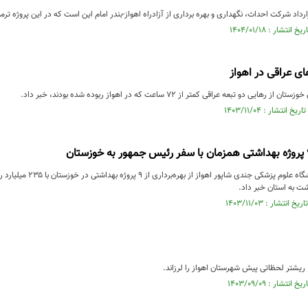
ارداد شرکت احداث، نگهداری و بهره برداری از آزادراه اهواز-بندر امام این است که در این پروژه تر
ای عراقی در اهواز
ی دو تبعه عراقی کمتر از ۷۲ ساعت که در اهواز ربوده شده بودند، خبر داد.
معاون بهداشت دانشگاه علوم 
ت به استان خبر داد.